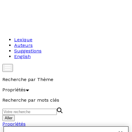
Lexique
Auteurs
Suggestions
English
Recherche par Thème
Propriétés
Recherche par mots clés
Aller
Propriétés