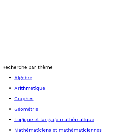
Recherche par thème
Algèbre
Arithmétique
Graphes
Géométrie
Logique et langage mathématique
Mathématiciens et mathématiciennes