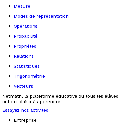
Mesure
Modes de représentation
Opérations
Probabilité
Propriétés
Relations
Statistiques
Trigonométrie
Vecteurs
Netmath, la plateforme éducative où tous les élèves
ont du plaisir à apprendre!
Essayez nos activités
Entreprise