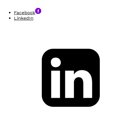
Facebook
LinkedIn