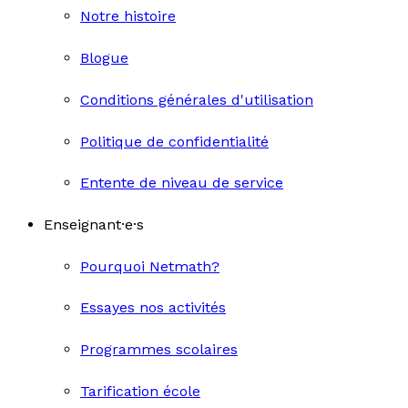
Notre histoire
Blogue
Conditions générales d'utilisation
Politique de confidentialité
Entente de niveau de service
Enseignant·e·s
Pourquoi Netmath?
Essayes nos activités
Programmes scolaires
Tarification école