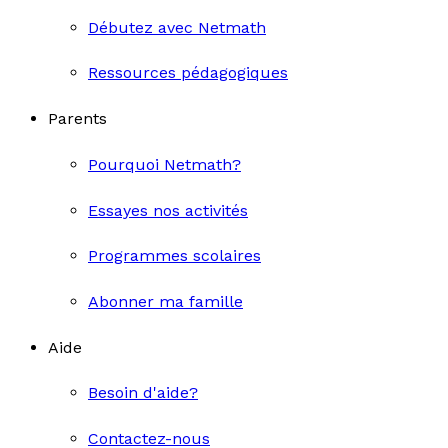
Débutez avec Netmath
Ressources pédagogiques
Parents
Pourquoi Netmath?
Essayes nos activités
Programmes scolaires
Abonner ma famille
Aide
Besoin d'aide?
Contactez-nous