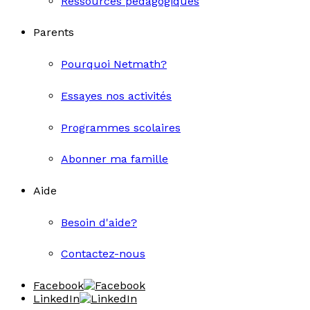
Ressources pédagogiques
Parents
Pourquoi Netmath?
Essayes nos activités
Programmes scolaires
Abonner ma famille
Aide
Besoin d'aide?
Contactez-nous
Facebook
LinkedIn