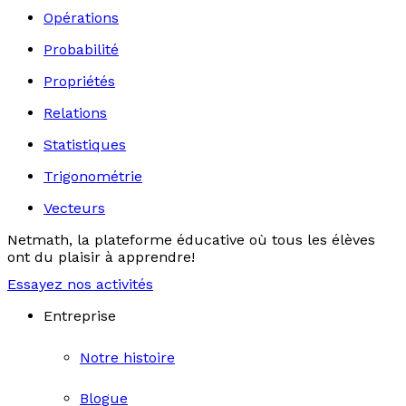
Opérations
Probabilité
Propriétés
Relations
Statistiques
Trigonométrie
Vecteurs
Netmath, la plateforme éducative où tous les élèves
ont du plaisir à apprendre!
Essayez nos activités
Entreprise
Notre histoire
Blogue