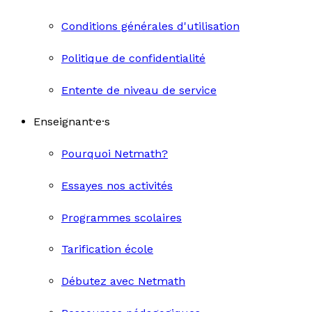
Conditions générales d'utilisation
Politique de confidentialité
Entente de niveau de service
Enseignant·e·s
Pourquoi Netmath?
Essayes nos activités
Programmes scolaires
Tarification école
Débutez avec Netmath