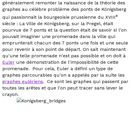
généralement remonter la naissance de la théorie des
graphes au célèbre problème des ponts de Königsberg
e
qui passionnait la bourgeoisie prussienne du XVIII
siècle : La Ville de Königsberg, sur la Pregel, était
pourvue de 7 ponts et la question était de savoir si l'on
pouvait imaginer une promenade dans la ville qui
emprunterait chacun des 7 ponts une fois et une seule
pour revenir à son point de départ. On sait maintenant
qu'une telle promenade n'est pas possible et on doit à
Euler
une démonstration de l'impossibilité de cette
promenade. Pour cela, Euler a défini un type de
graphes
parcourables
qu'on a appelés par la suite les
graphes eulériens
. Ce sont les graphes qui passent par
toutes les arêtes et que l'on peut tracer sans lever le
crayon.