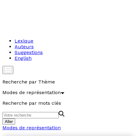
Lexique
Auteurs
Suggestions
English
Recherche par Thème
Modes de représentation
Recherche par mots clés
Aller
Modes de représentation