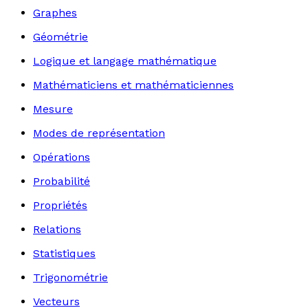
Graphes
Géométrie
Logique et langage mathématique
Mathématiciens et mathématiciennes
Mesure
Modes de représentation
Opérations
Probabilité
Propriétés
Relations
Statistiques
Trigonométrie
Vecteurs