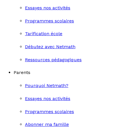
Essayes nos activités
Programmes scolaires
Tarification école
Débutez avec Netmath
Ressources pédagogiques
Parents
Pourquoi Netmath?
Essayes nos activités
Programmes scolaires
Abonner ma famille