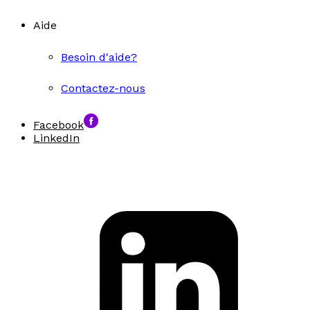
Aide
Besoin d'aide?
Contactez-nous
Facebook
LinkedIn