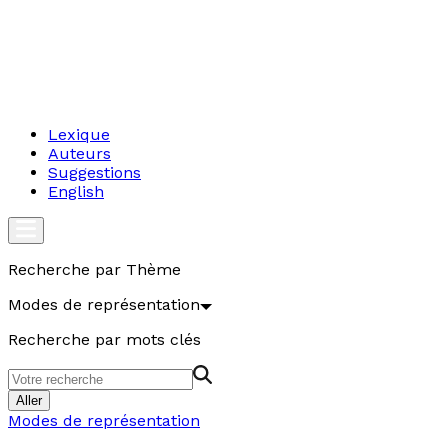
Lexique
Auteurs
Suggestions
English
Recherche par Thème
Modes de représentation
Recherche par mots clés
Aller
Modes de représentation