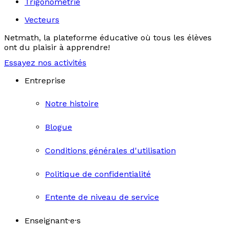
Trigonométrie
Vecteurs
Netmath, la plateforme éducative où tous les élèves
ont du plaisir à apprendre!
Essayez nos activités
Entreprise
Notre histoire
Blogue
Conditions générales d'utilisation
Politique de confidentialité
Entente de niveau de service
Enseignant·e·s