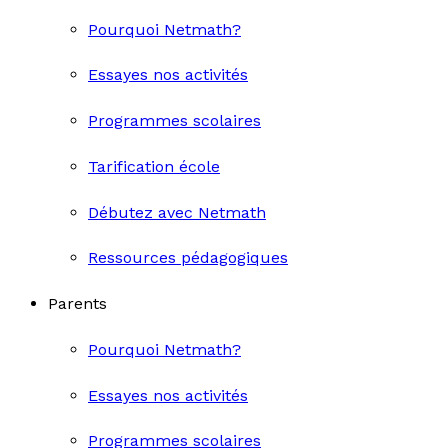
Pourquoi Netmath?
Essayes nos activités
Programmes scolaires
Tarification école
Débutez avec Netmath
Ressources pédagogiques
Parents
Pourquoi Netmath?
Essayes nos activités
Programmes scolaires