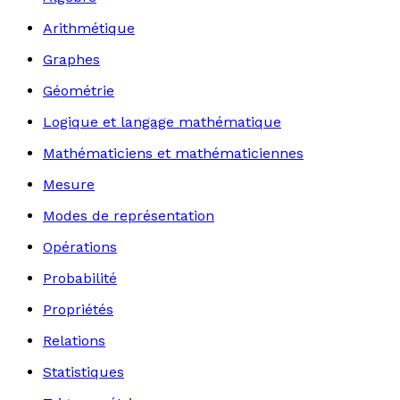
Arithmétique
Graphes
Géométrie
Logique et langage mathématique
Mathématiciens et mathématiciennes
Mesure
Modes de représentation
Opérations
Probabilité
Propriétés
Relations
Statistiques