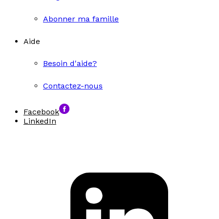
Abonner ma famille
Aide
Besoin d'aide?
Contactez-nous
Facebook
LinkedIn