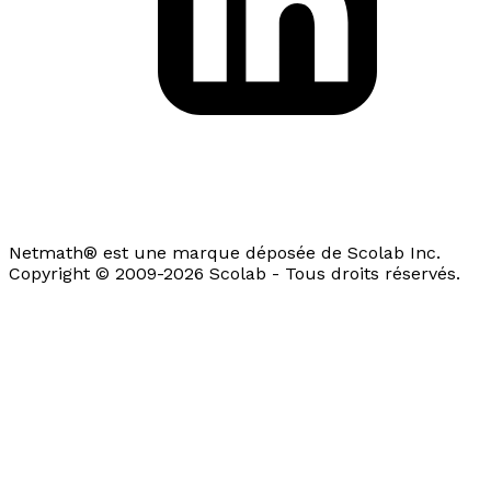
Netmath® est une marque déposée de Scolab Inc.
Copyright © 2009-2026 Scolab - Tous droits réservés.