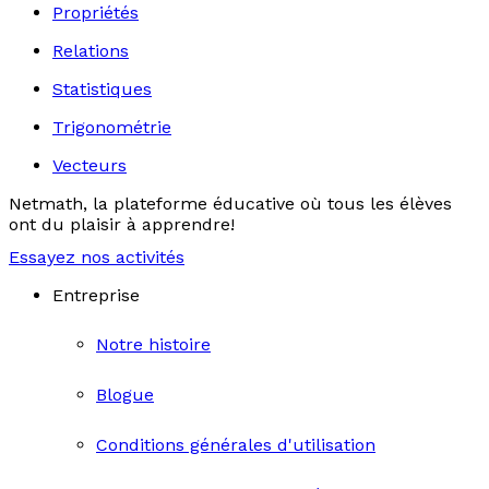
Propriétés
Relations
Statistiques
Trigonométrie
Vecteurs
Netmath, la plateforme éducative où tous les élèves
ont du plaisir à apprendre!
Essayez nos activités
Entreprise
Notre histoire
Blogue
Conditions générales d'utilisation