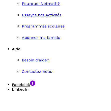
Pourquoi Netmath?
Essayes nos activités
Programmes scolaires
Abonner ma famille
Aide
Besoin d'aide?
Contactez-nous
Facebook
LinkedIn