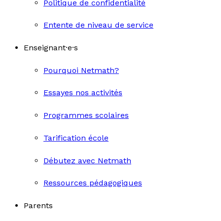
Politique de confidentialité
Entente de niveau de service
Enseignant·e·s
Pourquoi Netmath?
Essayes nos activités
Programmes scolaires
Tarification école
Débutez avec Netmath
Ressources pédagogiques
Parents