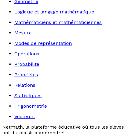
Géométrie
Logique et langage mathématique
Mathématiciens et mathématiciennes
Mesure
Modes de représentation
Opérations
Probabilité
Propriétés
Relations
Statistiques
Trigonométrie
Vecteurs
Netmath, la plateforme éducative où tous les élèves
ont du plaisir à apprendre!