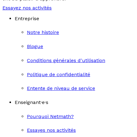
Essayez nos activités
Entreprise
Notre histoire
Blogue
Conditions générales d'utilisation
Politique de confidentialité
Entente de niveau de service
Enseignant·e·s
Pourquoi Netmath?
Essayes nos activités