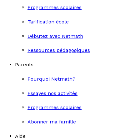
Programmes scolaires
Tarification école
Débutez avec Netmath
Ressources pédagogiques
Parents
Pourquoi Netmath?
Essayes nos activités
Programmes scolaires
Abonner ma famille
Aide