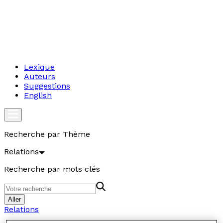
Lexique
Auteurs
Suggestions
English
Recherche par Thème
Relations
Recherche par mots clés
Aller
Relations