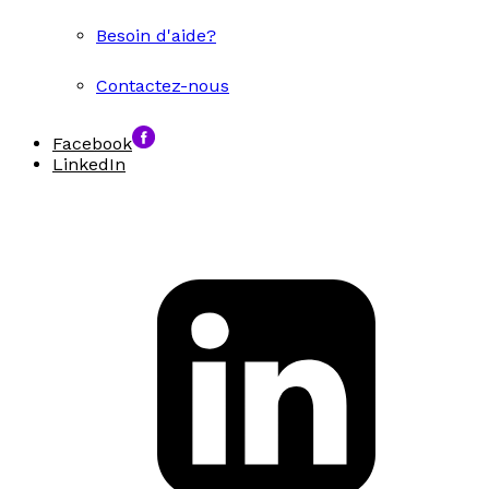
Besoin d'aide?
Contactez-nous
Facebook
LinkedIn