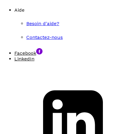
Aide
Besoin d'aide?
Contactez-nous
Facebook
LinkedIn