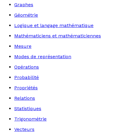
Graphes
Géométrie
Logique et langage mathématique
Mathématiciens et mathématiciennes
Mesure
Modes de représentation
Opérations
Probabilité
Propriétés
Relations
Statistiques
Trigonométrie
Vecteurs