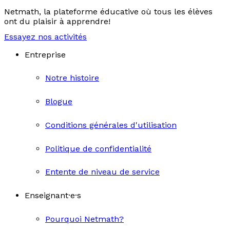
Netmath, la plateforme éducative où tous les élèves
ont du plaisir à apprendre!
Essayez nos activités
Entreprise
Notre histoire
Blogue
Conditions générales d'utilisation
Politique de confidentialité
Entente de niveau de service
Enseignant·e·s
Pourquoi Netmath?