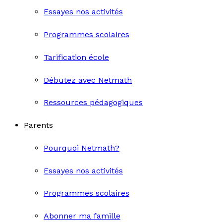
Essayes nos activités
Programmes scolaires
Tarification école
Débutez avec Netmath
Ressources pédagogiques
Parents
Pourquoi Netmath?
Essayes nos activités
Programmes scolaires
Abonner ma famille