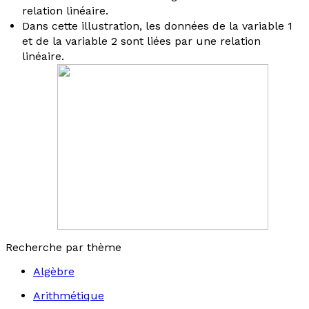
relation linéaire.
Dans cette illustration, les données de la variable 1
et de la variable 2 sont liées par une relation
linéaire.
Recherche par thème
Algèbre
Arithmétique