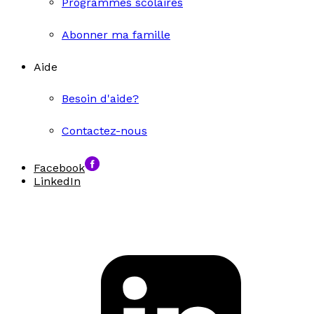
Programmes scolaires
Abonner ma famille
Aide
Besoin d'aide?
Contactez-nous
Facebook
LinkedIn