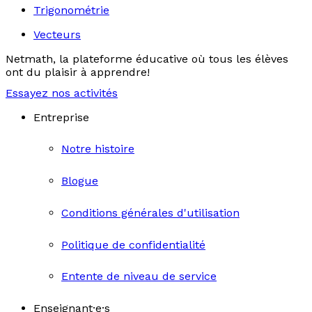
Trigonométrie
Vecteurs
Netmath, la plateforme éducative où tous les élèves
ont du plaisir à apprendre!
Essayez nos activités
Entreprise
Notre histoire
Blogue
Conditions générales d'utilisation
Politique de confidentialité
Entente de niveau de service
Enseignant·e·s