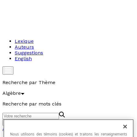
Lexique
Auteurs
Suggestions
English
Recherche par Thème
Algèbre
Recherche par mots clés
Aller
Algèbre
Nous utilisons des témoins (cookies) et traitons les renseignements