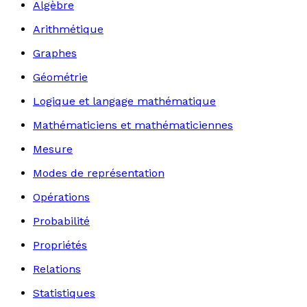
Algèbre
Arithmétique
Graphes
Géométrie
Logique et langage mathématique
Mathématiciens et mathématiciennes
Mesure
Modes de représentation
Opérations
Probabilité
Propriétés
Relations
Statistiques