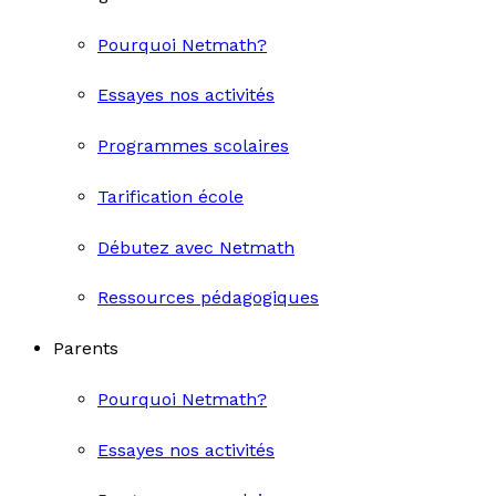
Pourquoi Netmath?
Essayes nos activités
Programmes scolaires
Tarification école
Débutez avec Netmath
Ressources pédagogiques
Parents
Pourquoi Netmath?
Essayes nos activités