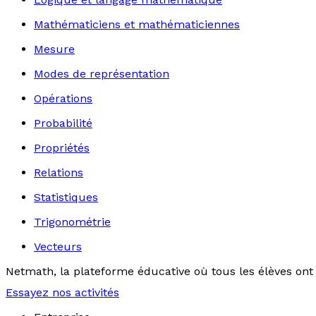
Mathématiciens et mathématiciennes
Mesure
Modes de représentation
Opérations
Probabilité
Propriétés
Relations
Statistiques
Trigonométrie
Vecteurs
Netmath, la plateforme éducative où tous les élèves ont 
Essayez nos activités