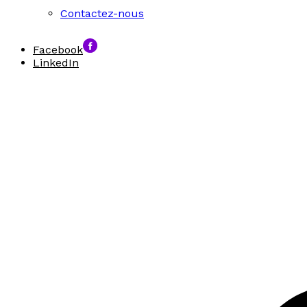
Contactez-nous
Facebook
LinkedIn