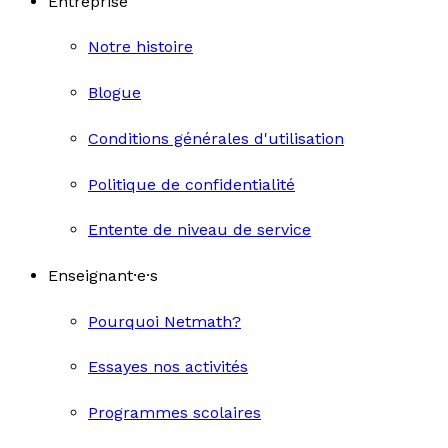
Entreprise
Notre histoire
Blogue
Conditions générales d'utilisation
Politique de confidentialité
Entente de niveau de service
Enseignant·e·s
Pourquoi Netmath?
Essayes nos activités
Programmes scolaires