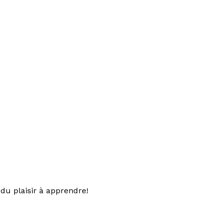
du plaisir à apprendre!