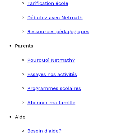
Tarification école
Débutez avec Netmath
Ressources pédagogiques
Parents
Pourquoi Netmath?
Essayes nos activités
Programmes scolaires
Abonner ma famille
Aide
Besoin d'aide?