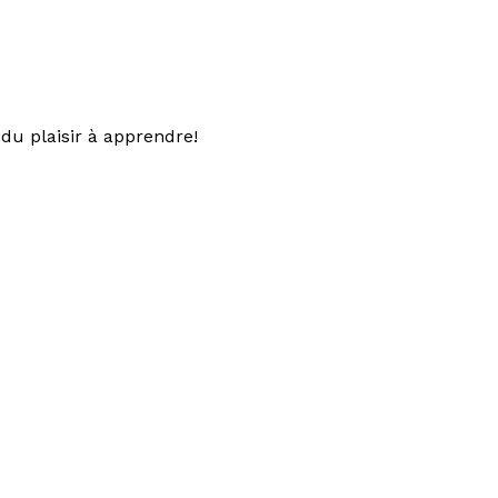
du plaisir à apprendre!