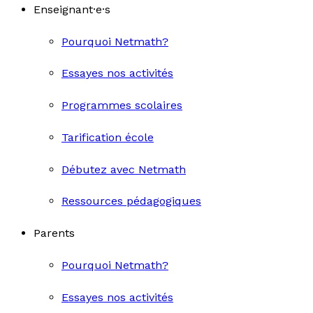
Enseignant·e·s
Pourquoi Netmath?
Essayes nos activités
Programmes scolaires
Tarification école
Débutez avec Netmath
Ressources pédagogiques
Parents
Pourquoi Netmath?
Essayes nos activités