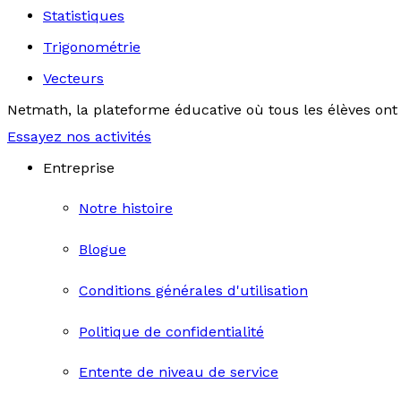
Statistiques
Trigonométrie
Vecteurs
Netmath, la plateforme éducative où tous les élèves ont 
Essayez nos activités
Entreprise
Notre histoire
Blogue
Conditions générales d'utilisation
Politique de confidentialité
Entente de niveau de service