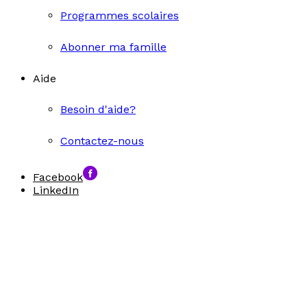
Programmes scolaires
Abonner ma famille
Aide
Besoin d'aide?
Contactez-nous
Facebook
LinkedIn