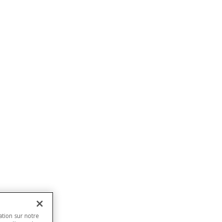
ation sur notre