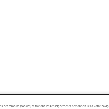
ns des témoins (cookies) et traitons les renseignements personnels liés à votre navig