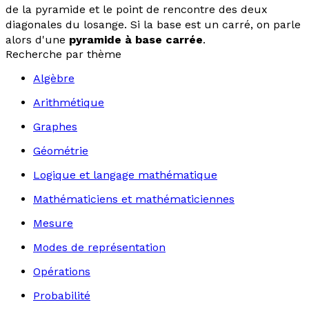
de la pyramide et le point de rencontre des deux
diagonales du losange. Si la base est un carré, on parle
alors d'une
pyramide à base carrée
.
Recherche par thème
Algèbre
Arithmétique
Graphes
Géométrie
Logique et langage mathématique
Mathématiciens et mathématiciennes
Mesure
Modes de représentation
Opérations
Probabilité