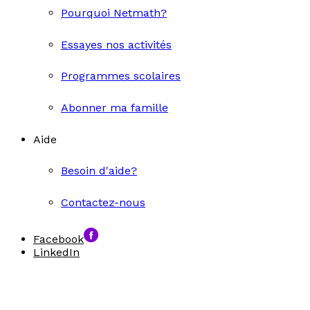
Pourquoi Netmath?
Essayes nos activités
Programmes scolaires
Abonner ma famille
Aide
Besoin d'aide?
Contactez-nous
Facebook
LinkedIn