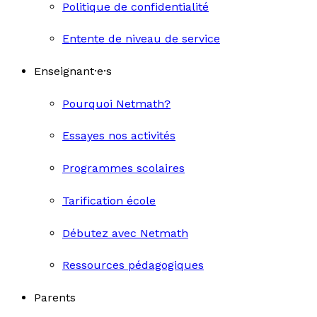
Politique de confidentialité
Entente de niveau de service
Enseignant·e·s
Pourquoi Netmath?
Essayes nos activités
Programmes scolaires
Tarification école
Débutez avec Netmath
Ressources pédagogiques
Parents