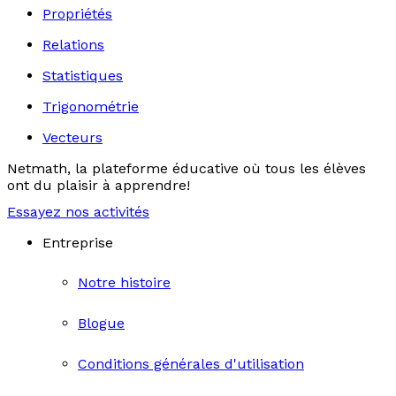
Propriétés
Relations
Statistiques
Trigonométrie
Vecteurs
Netmath, la plateforme éducative où tous les élèves
ont du plaisir à apprendre!
Essayez nos activités
Entreprise
Notre histoire
Blogue
Conditions générales d'utilisation