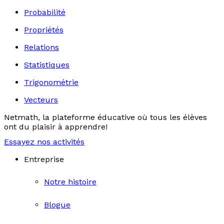
Probabilité
Propriétés
Relations
Statistiques
Trigonométrie
Vecteurs
Netmath, la plateforme éducative où tous les élèves
ont du plaisir à apprendre!
Essayez nos activités
Entreprise
Notre histoire
Blogue