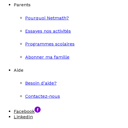
Parents
Pourquoi Netmath?
Essayes nos activités
Programmes scolaires
Abonner ma famille
Aide
Besoin d'aide?
Contactez-nous
Facebook
LinkedIn