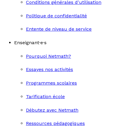
Conditions générales d'utilisation
Politique de confidentialité
Entente de niveau de service
Enseignant·e·s
Pourquoi Netmath?
Essayes nos activités
Programmes scolaires
Tarification école
Débutez avec Netmath
Ressources pédagogiques