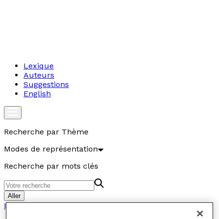
Lexique
Auteurs
Suggestions
English
Recherche par Thème
Modes de représentation
Recherche par mots clés
Aller
Modes de représentation