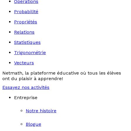
Opérations
Probabilité
Propriétés
Relations
Statistiques
Trigonométrie
Vecteurs
Netmath, la plateforme éducative où tous les élèves
ont du plaisir à apprendre!
Essayez nos activités
Entreprise
Notre histoire
Blogue