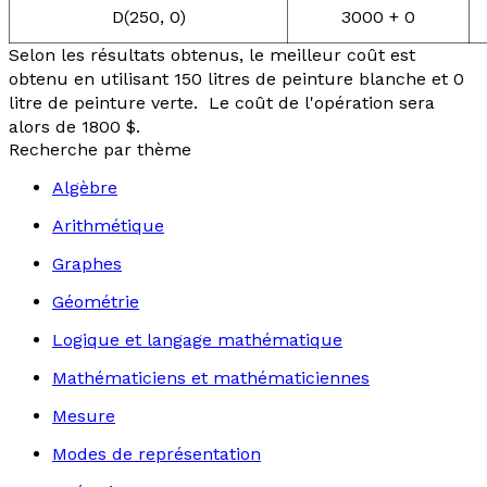
D(250, 0)
3000 + 0
Selon les résultats obtenus, le meilleur coût est
obtenu en utilisant 150 litres de peinture blanche et 0
litre de peinture verte. Le coût de l'opération sera
alors de 1800 $.
Recherche par thème
Algèbre
Arithmétique
Graphes
Géométrie
Logique et langage mathématique
Mathématiciens et mathématiciennes
Mesure
Modes de représentation