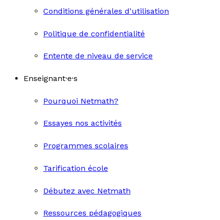
Conditions générales d'utilisation
Politique de confidentialité
Entente de niveau de service
Enseignant·e·s
Pourquoi Netmath?
Essayes nos activités
Programmes scolaires
Tarification école
Débutez avec Netmath
Ressources pédagogiques