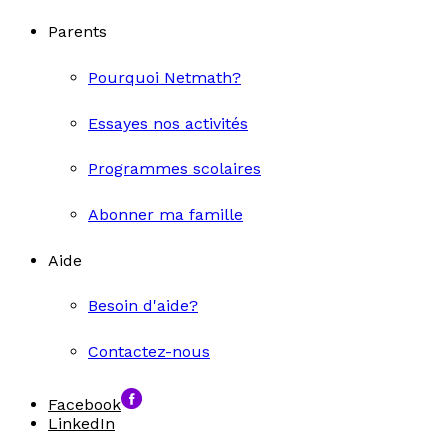
Parents
Pourquoi Netmath?
Essayes nos activités
Programmes scolaires
Abonner ma famille
Aide
Besoin d'aide?
Contactez-nous
Facebook
LinkedIn