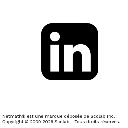
Netmath® est une marque déposée de Scolab Inc.
Copyright © 2009-2026 Scolab - Tous droits réservés.