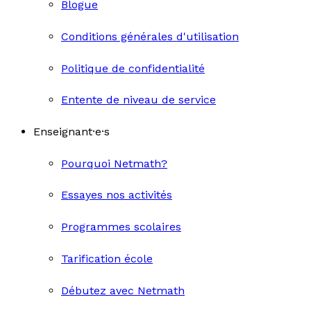
Blogue
Conditions générales d'utilisation
Politique de confidentialité
Entente de niveau de service
Enseignant·e·s
Pourquoi Netmath?
Essayes nos activités
Programmes scolaires
Tarification école
Débutez avec Netmath