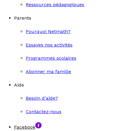
Ressources pédagogiques
Parents
Pourquoi Netmath?
Essayes nos activités
Programmes scolaires
Abonner ma famille
Aide
Besoin d'aide?
Contactez-nous
Facebook