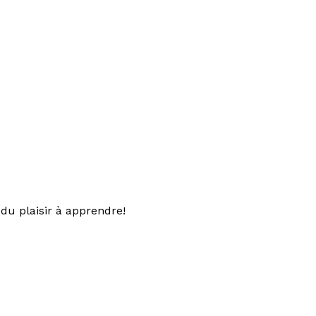
du plaisir à apprendre!