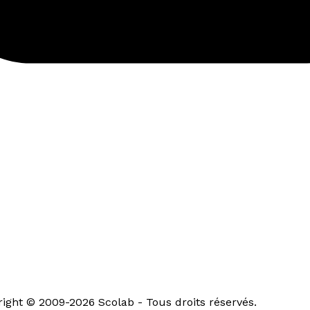
ght © 2009-2026 Scolab - Tous droits réservés.