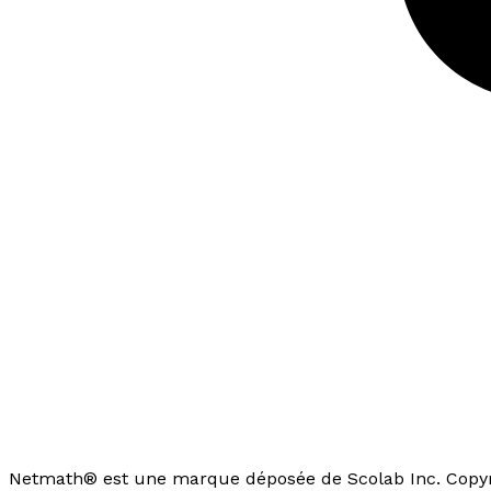
Netmath® est une marque déposée de Scolab Inc. Copyri