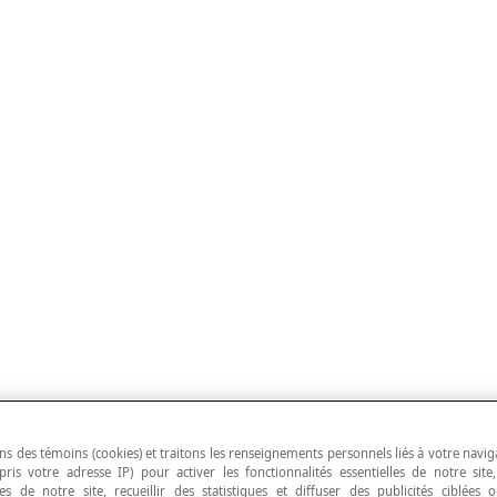
ns des témoins (cookies) et traitons les renseignements personnels liés à votre navig
pris votre adresse IP) pour activer les fonctionnalités essentielles de notre site
s de notre site, recueillir des statistiques et diffuser des publicités ciblées