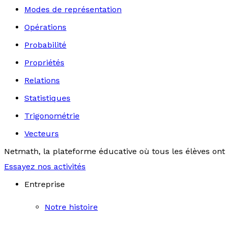
Modes de représentation
Opérations
Probabilité
Propriétés
Relations
Statistiques
Trigonométrie
Vecteurs
Netmath, la plateforme éducative où tous les élèves ont 
Essayez nos activités
Entreprise
Notre histoire