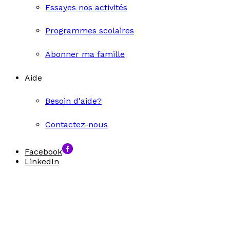
Essayes nos activités
Programmes scolaires
Abonner ma famille
Aide
Besoin d'aide?
Contactez-nous
Facebook
LinkedIn