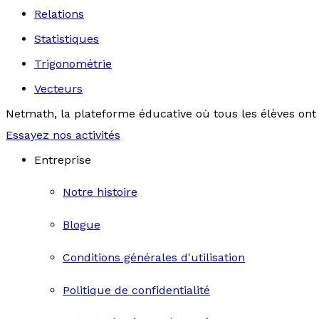
Relations
Statistiques
Trigonométrie
Vecteurs
Netmath, la plateforme éducative où tous les élèves ont 
Essayez nos activités
Entreprise
Notre histoire
Blogue
Conditions générales d'utilisation
Politique de confidentialité