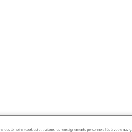
ns des témoins (cookies) et traitons les renseignements personnels liés à votre navig