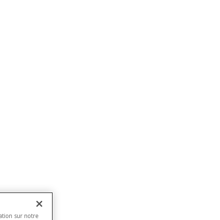
ation sur notre