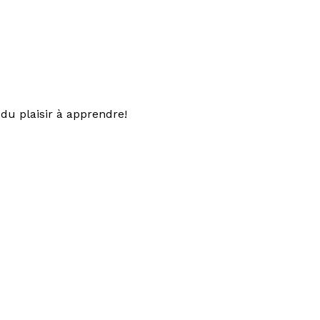
du plaisir à apprendre!