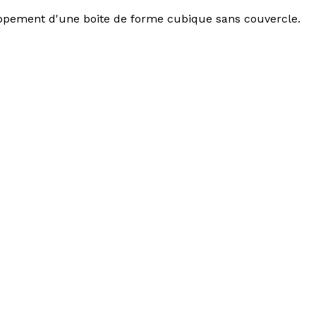
loppement d'une boite de forme cubique sans couvercle.