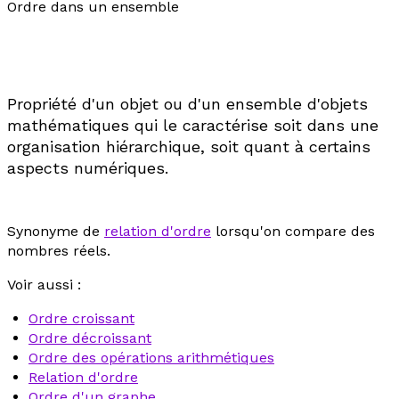
Ordre dans un ensemble
Propriété d'un objet ou d'un ensemble d'objets
mathématiques qui le caractérise soit dans une
organisation hiérarchique, soit quant à certains
aspects numériques.
Synonyme de
relation d'ordre
lorsqu'on compare des
nombres réels.
Voir aussi :
Ordre croissant
Ordre décroissant
Ordre des opérations arithmétiques
Relation d'ordre
Ordre d'un graphe