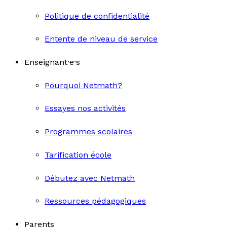
Politique de confidentialité
Entente de niveau de service
Enseignant·e·s
Pourquoi Netmath?
Essayes nos activités
Programmes scolaires
Tarification école
Débutez avec Netmath
Ressources pédagogiques
Parents