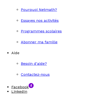
Pourquoi Netmath?
Essayes nos activités
Programmes scolaires
Abonner ma famille
Aide
Besoin d'aide?
Contactez-nous
Facebook
LinkedIn