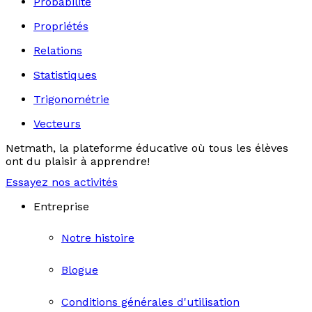
Probabilité
Propriétés
Relations
Statistiques
Trigonométrie
Vecteurs
Netmath, la plateforme éducative où tous les élèves
ont du plaisir à apprendre!
Essayez nos activités
Entreprise
Notre histoire
Blogue
Conditions générales d'utilisation