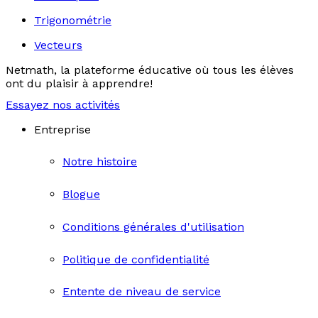
Trigonométrie
Vecteurs
Netmath, la plateforme éducative où tous les élèves
ont du plaisir à apprendre!
Essayez nos activités
Entreprise
Notre histoire
Blogue
Conditions générales d'utilisation
Politique de confidentialité
Entente de niveau de service