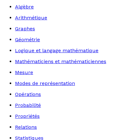
Algèbre
Arithmétique
Graphes
Géométrie
Logique et langage mathématique
Mathématiciens et mathématiciennes
Mesure
Modes de représentation
Opérations
Probabilité
Propriétés
Relations
Statistiques