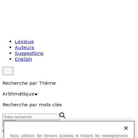
Lexique
Auteurs
Suggestions
English
Recherche par Thème
Arithmétique
Recherche par mots clés
Aller
Arithmétique
Nous utilisons des témoins (cookies) et traitons les renseignements