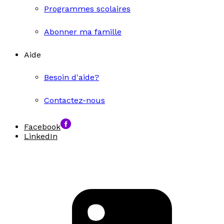
Programmes scolaires
Abonner ma famille
Aide
Besoin d'aide?
Contactez-nous
Facebook
LinkedIn