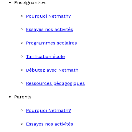
Enseignant·e·s
Pourquoi Netmath?
Essayes nos activités
Programmes scolaires
Tarification école
Débutez avec Netmath
Ressources pédagogiques
Parents
Pourquoi Netmath?
Essayes nos activités