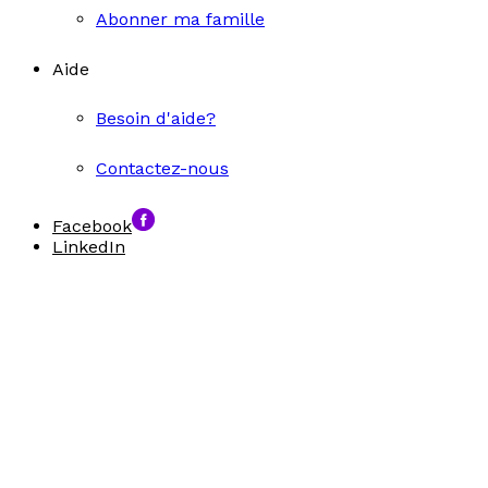
Abonner ma famille
Aide
Besoin d'aide?
Contactez-nous
Facebook
LinkedIn