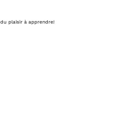
du plaisir à apprendre!