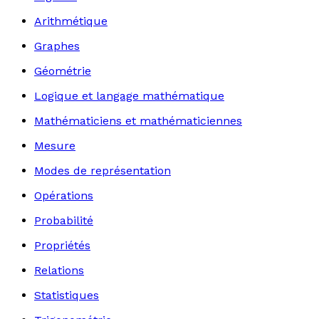
Arithmétique
Graphes
Géométrie
Logique et langage mathématique
Mathématiciens et mathématiciennes
Mesure
Modes de représentation
Opérations
Probabilité
Propriétés
Relations
Statistiques