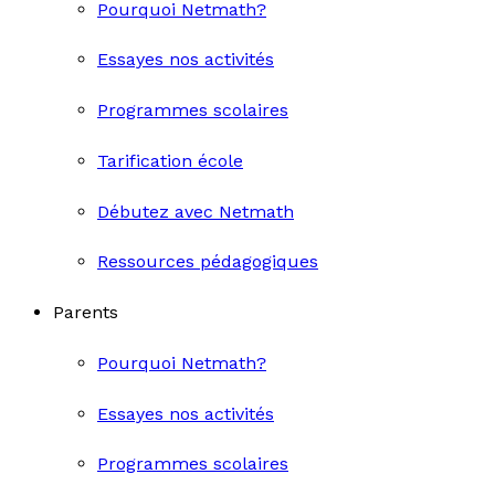
Pourquoi Netmath?
Essayes nos activités
Programmes scolaires
Tarification école
Débutez avec Netmath
Ressources pédagogiques
Parents
Pourquoi Netmath?
Essayes nos activités
Programmes scolaires