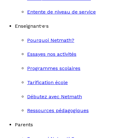
Entente de niveau de service
Enseignant·e·s
Pourquoi Netmath?
Essayes nos activités
Programmes scolaires
Tarification école
Débutez avec Netmath
Ressources pédagogiques
Parents