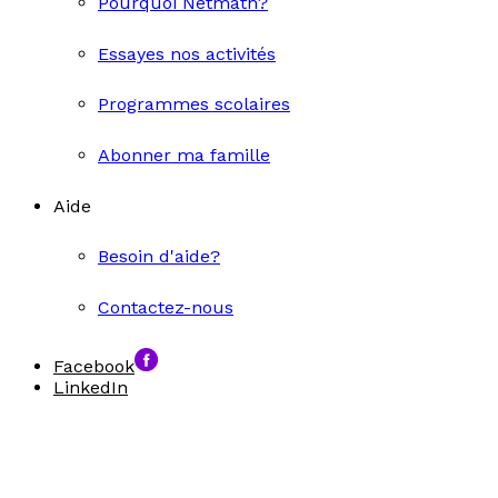
Pourquoi Netmath?
Essayes nos activités
Programmes scolaires
Abonner ma famille
Aide
Besoin d'aide?
Contactez-nous
Facebook
LinkedIn