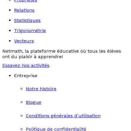
Relations
Statistiques
Trigonométrie
Vecteurs
Netmath, la plateforme éducative où tous les élèves
ont du plaisir à apprendre!
Essayez nos activités
Entreprise
Notre histoire
Blogue
Conditions générales d'utilisation
Politique de confidentialité