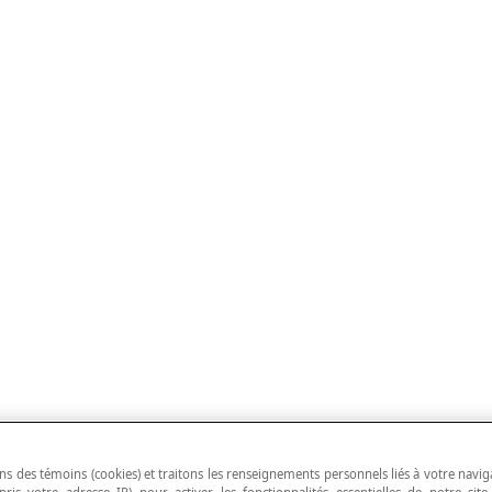
ns des témoins (cookies) et traitons les renseignements personnels liés à votre navig