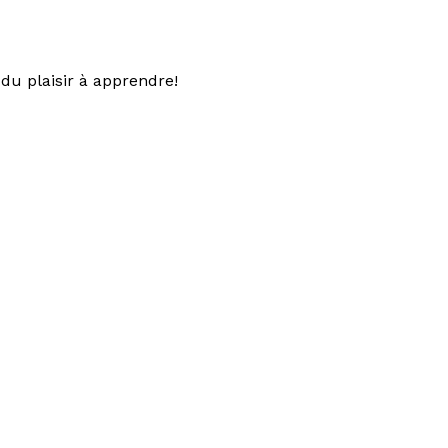
du plaisir à apprendre!