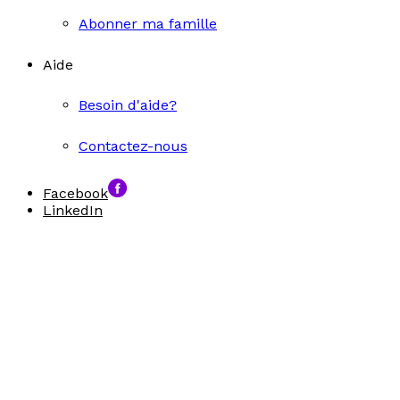
Abonner ma famille
Aide
Besoin d'aide?
Contactez-nous
Facebook
LinkedIn