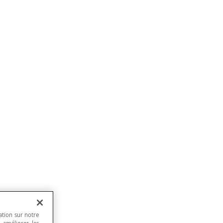
ation sur notre