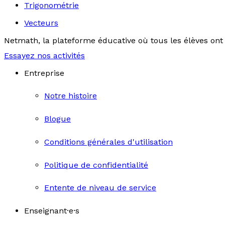
Trigonométrie
Vecteurs
Netmath, la plateforme éducative où tous les élèves ont 
Essayez nos activités
Entreprise
Notre histoire
Blogue
Conditions générales d'utilisation
Politique de confidentialité
Entente de niveau de service
Enseignant·e·s