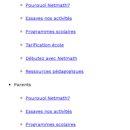
Pourquoi Netmath?
Essayes nos activités
Programmes scolaires
Tarification école
Débutez avec Netmath
Ressources pédagogiques
Parents
Pourquoi Netmath?
Essayes nos activités
Programmes scolaires