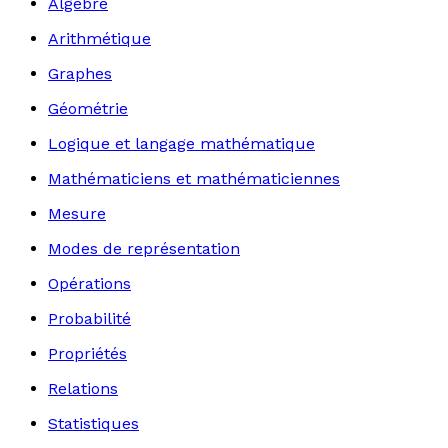
Algèbre
Arithmétique
Graphes
Géométrie
Logique et langage mathématique
Mathématiciens et mathématiciennes
Mesure
Modes de représentation
Opérations
Probabilité
Propriétés
Relations
Statistiques