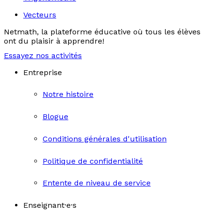
Vecteurs
Netmath, la plateforme éducative où tous les élèves
ont du plaisir à apprendre!
Essayez nos activités
Entreprise
Notre histoire
Blogue
Conditions générales d'utilisation
Politique de confidentialité
Entente de niveau de service
Enseignant·e·s