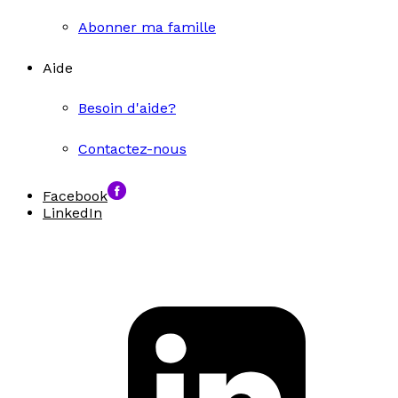
Abonner ma famille
Aide
Besoin d'aide?
Contactez-nous
Facebook
LinkedIn