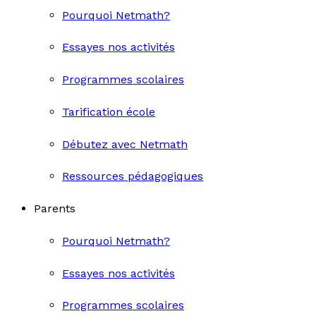
Pourquoi Netmath?
Essayes nos activités
Programmes scolaires
Tarification école
Débutez avec Netmath
Ressources pédagogiques
Parents
Pourquoi Netmath?
Essayes nos activités
Programmes scolaires