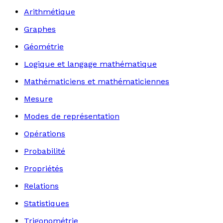
Arithmétique
Graphes
Géométrie
Logique et langage mathématique
Mathématiciens et mathématiciennes
Mesure
Modes de représentation
Opérations
Probabilité
Propriétés
Relations
Statistiques
Trigonométrie