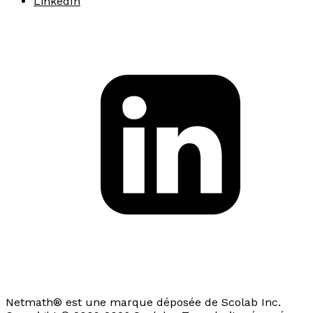
LinkedIn
Netmath® est une marque déposée de Scolab Inc.