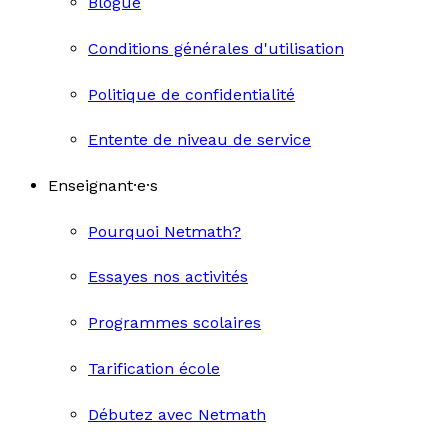
Blogue
Conditions générales d'utilisation
Politique de confidentialité
Entente de niveau de service
Enseignant·e·s
Pourquoi Netmath?
Essayes nos activités
Programmes scolaires
Tarification école
Débutez avec Netmath