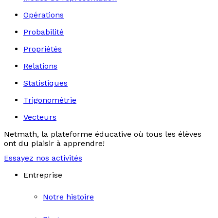
Opérations
Probabilité
Propriétés
Relations
Statistiques
Trigonométrie
Vecteurs
Netmath, la plateforme éducative où tous les élèves
ont du plaisir à apprendre!
Essayez nos activités
Entreprise
Notre histoire