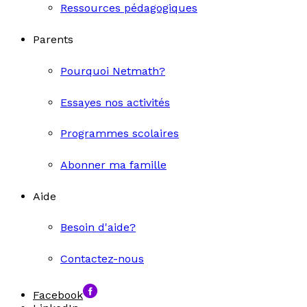
Ressources pédagogiques
Parents
Pourquoi Netmath?
Essayes nos activités
Programmes scolaires
Abonner ma famille
Aide
Besoin d'aide?
Contactez-nous
Facebook