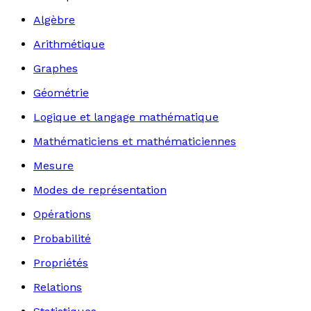
Algèbre
Arithmétique
Graphes
Géométrie
Logique et langage mathématique
Mathématiciens et mathématiciennes
Mesure
Modes de représentation
Opérations
Probabilité
Propriétés
Relations