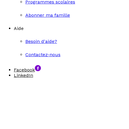
Programmes scolaires
Abonner ma famille
Aide
Besoin d'aide?
Contactez-nous
Facebook
LinkedIn