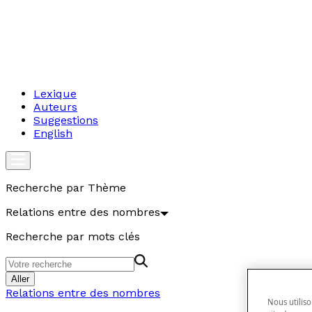
Lexique
Auteurs
Suggestions
English
Recherche par Thème
Relations entre des nombres
Recherche par mots clés
Aller
Relations entre des nombres
Nous utiliso