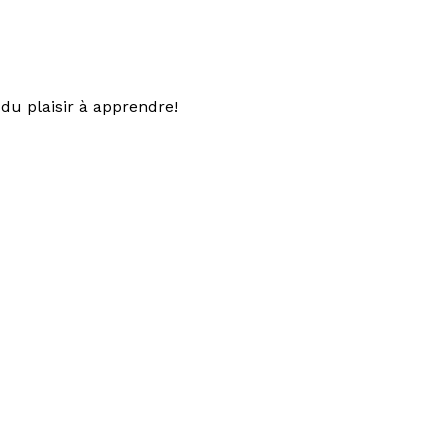
du plaisir à apprendre!