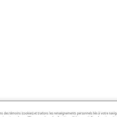
ns des témoins (cookies) et traitons les renseignements personnels liés à votre navig