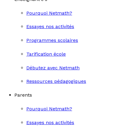
Pourquoi Netmath?
Essayes nos activités
Programmes scolaires
Tarification école
Débutez avec Netmath
Ressources pédagogiques
Parents
Pourquoi Netmath?
Essayes nos activités