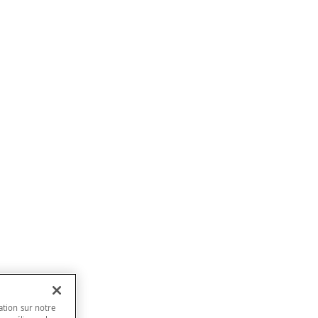
ation sur notre