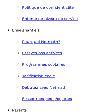
Politique de confidentialité
Entente de niveau de service
Enseignant·e·s
Pourquoi Netmath?
Essayes nos activités
Programmes scolaires
Tarification école
Débutez avec Netmath
Ressources pédagogiques
Parents