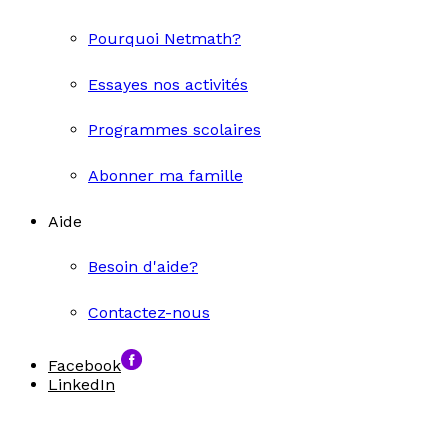
Pourquoi Netmath?
Essayes nos activités
Programmes scolaires
Abonner ma famille
Aide
Besoin d'aide?
Contactez-nous
Facebook
LinkedIn