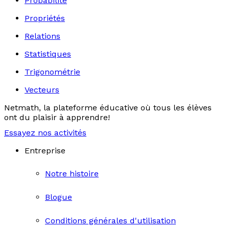
Probabilité
Propriétés
Relations
Statistiques
Trigonométrie
Vecteurs
Netmath, la plateforme éducative où tous les élèves
ont du plaisir à apprendre!
Essayez nos activités
Entreprise
Notre histoire
Blogue
Conditions générales d'utilisation