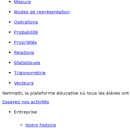
Mesure
Modes de représentation
Opérations
Probabilité
Propriétés
Relations
Statistiques
Trigonométrie
Vecteurs
Netmath, la plateforme éducative où tous les élèves ont 
Essayez nos activités
Entreprise
Notre histoire