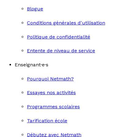
Blogue
Conditions générales d'utilisation
Politique de confidentialité
Entente de niveau de service
Enseignant·e·s
Pourquoi Netmath?
Essayes nos activités
Programmes scolaires
Tarification école
Débutez avec Netmath