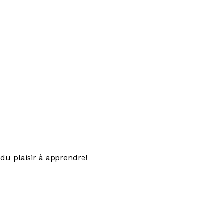
du plaisir à apprendre!