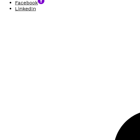
Facebook
LinkedIn