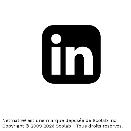
Netmath® est une marque déposée de Scolab Inc.
Copyright © 2009-2026 Scolab - Tous droits réservés.