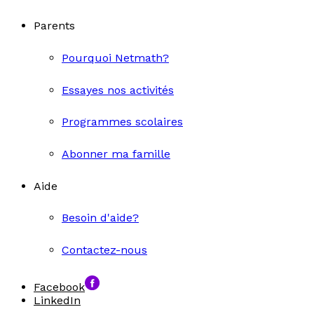
Parents
Pourquoi Netmath?
Essayes nos activités
Programmes scolaires
Abonner ma famille
Aide
Besoin d'aide?
Contactez-nous
Facebook
LinkedIn