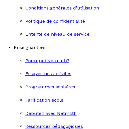
Conditions générales d'utilisation
Politique de confidentialité
Entente de niveau de service
Enseignant·e·s
Pourquoi Netmath?
Essayes nos activités
Programmes scolaires
Tarification école
Débutez avec Netmath
Ressources pédagogiques