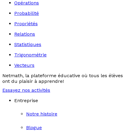
Opérations
Probabilité
Propriétés
Relations
Statistiques
Trigonométrie
Vecteurs
Netmath, la plateforme éducative où tous les élèves
ont du plaisir à apprendre!
Essayez nos activités
Entreprise
Notre histoire
Blogue