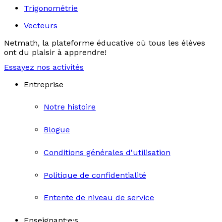
Trigonométrie
Vecteurs
Netmath, la plateforme éducative où tous les élèves
ont du plaisir à apprendre!
Essayez nos activités
Entreprise
Notre histoire
Blogue
Conditions générales d'utilisation
Politique de confidentialité
Entente de niveau de service
Enseignant·e·s