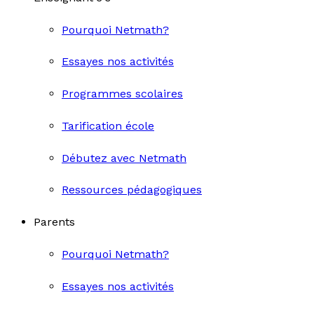
Pourquoi Netmath?
Essayes nos activités
Programmes scolaires
Tarification école
Débutez avec Netmath
Ressources pédagogiques
Parents
Pourquoi Netmath?
Essayes nos activités