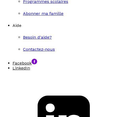
Programmes scolaires
Abonner ma famille
Aide
Besoin d'aide?
Contactez-nous
Facebook
LinkedIn