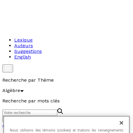
Lexique
Auteurs
Suggestions
English
Recherche par Thème
Algèbre
Recherche par mots clés
Aller
Algèbre
Nous utilisons des témoins (cookies) et traitons les renseignements