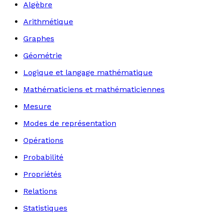
Algèbre
Arithmétique
Graphes
Géométrie
Logique et langage mathématique
Mathématiciens et mathématiciennes
Mesure
Modes de représentation
Opérations
Probabilité
Propriétés
Relations
Statistiques