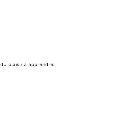
du plaisir à apprendre!