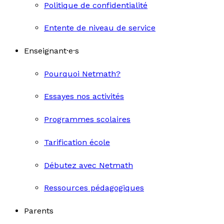
Politique de confidentialité
Entente de niveau de service
Enseignant·e·s
Pourquoi Netmath?
Essayes nos activités
Programmes scolaires
Tarification école
Débutez avec Netmath
Ressources pédagogiques
Parents