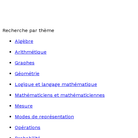
Recherche par thème
Algèbre
Arithmétique
Graphes
Géométrie
Logique et langage mathématique
Mathématiciens et mathématiciennes
Mesure
Modes de représentation
Opérations