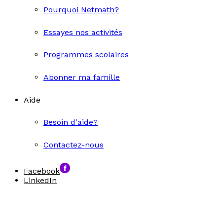
Pourquoi Netmath?
Essayes nos activités
Programmes scolaires
Abonner ma famille
Aide
Besoin d'aide?
Contactez-nous
Facebook
LinkedIn