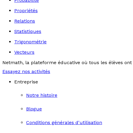
Probabilité
Propriétés
Relations
Statistiques
Trigonométrie
Vecteurs
Netmath, la plateforme éducative où tous les élèves ont 
Essayez nos activités
Entreprise
Notre histoire
Blogue
Conditions générales d'utilisation