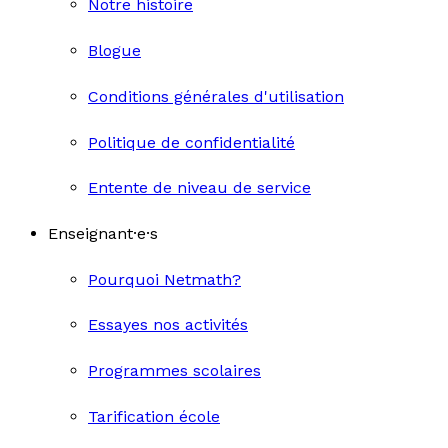
Notre histoire
Blogue
Conditions générales d'utilisation
Politique de confidentialité
Entente de niveau de service
Enseignant·e·s
Pourquoi Netmath?
Essayes nos activités
Programmes scolaires
Tarification école