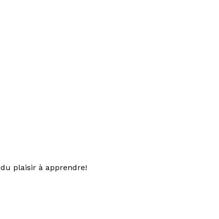
du plaisir à apprendre!