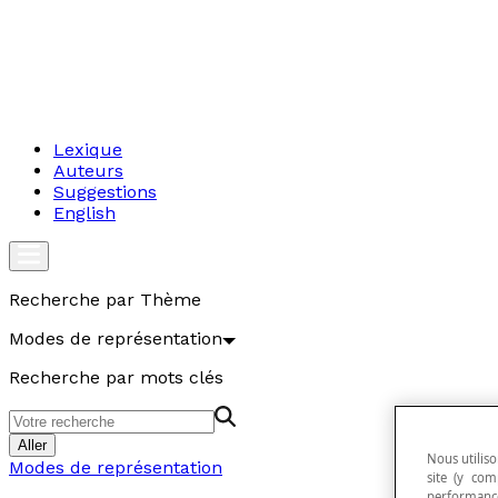
Lexique
Auteurs
Suggestions
English
Recherche par Thème
Modes de représentation
Recherche par mots clés
Aller
Nous utiliso
Modes de représentation
site (y com
performance