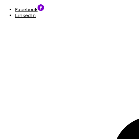
Facebook
LinkedIn