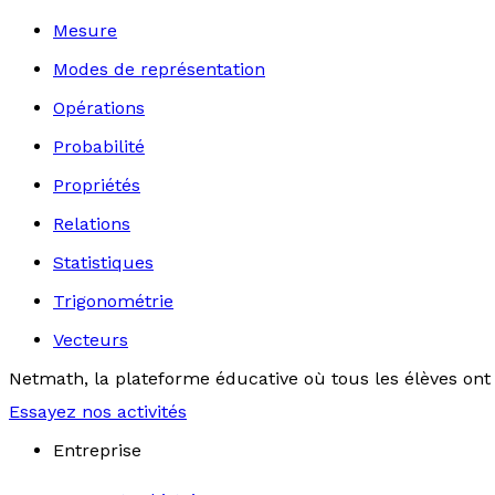
Mesure
Modes de représentation
Opérations
Probabilité
Propriétés
Relations
Statistiques
Trigonométrie
Vecteurs
Netmath, la plateforme éducative où tous les élèves ont 
Essayez nos activités
Entreprise