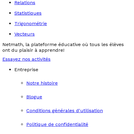
Relations
Statistiques
Trigonométrie
Vecteurs
Netmath, la plateforme éducative où tous les élèves
ont du plaisir à apprendre!
Essayez nos activités
Entreprise
Notre histoire
Blogue
Conditions générales d'utilisation
Politique de confidentialité