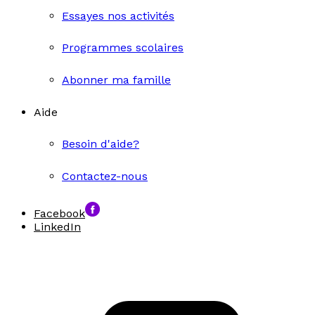
Essayes nos activités
Programmes scolaires
Abonner ma famille
Aide
Besoin d'aide?
Contactez-nous
Facebook
LinkedIn