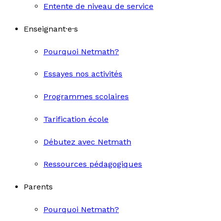
Entente de niveau de service
Enseignant·e·s
Pourquoi Netmath?
Essayes nos activités
Programmes scolaires
Tarification école
Débutez avec Netmath
Ressources pédagogiques
Parents
Pourquoi Netmath?