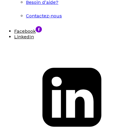
Besoin d'aide?
Contactez-nous
Facebook
LinkedIn