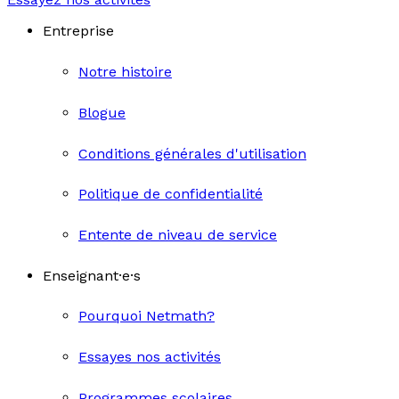
Entreprise
Notre histoire
Blogue
Conditions générales d'utilisation
Politique de confidentialité
Entente de niveau de service
Enseignant·e·s
Pourquoi Netmath?
Essayes nos activités
Programmes scolaires