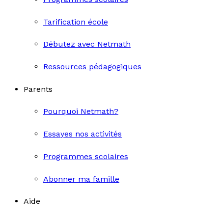
Tarification école
Débutez avec Netmath
Ressources pédagogiques
Parents
Pourquoi Netmath?
Essayes nos activités
Programmes scolaires
Abonner ma famille
Aide