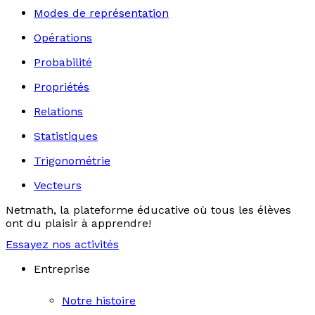
Modes de représentation
Opérations
Probabilité
Propriétés
Relations
Statistiques
Trigonométrie
Vecteurs
Netmath, la plateforme éducative où tous les élèves
ont du plaisir à apprendre!
Essayez nos activités
Entreprise
Notre histoire