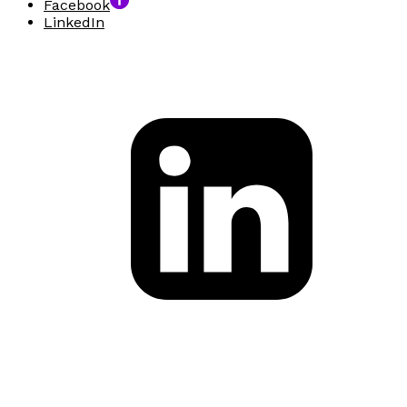
Facebook
LinkedIn