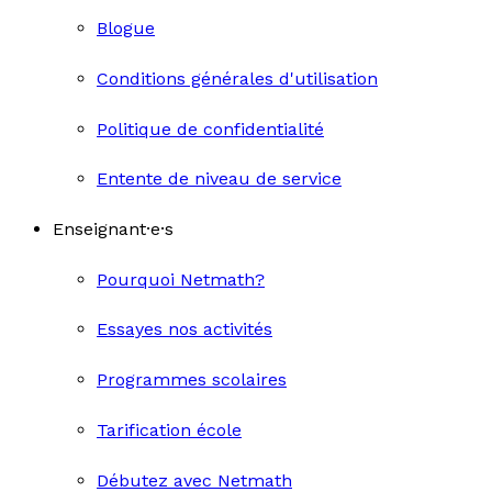
Blogue
Conditions générales d'utilisation
Politique de confidentialité
Entente de niveau de service
Enseignant·e·s
Pourquoi Netmath?
Essayes nos activités
Programmes scolaires
Tarification école
Débutez avec Netmath