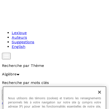
Lexique
Auteurs
Suggestions
English
Recherche par Thème
Algèbre
Recherche par mots clés
Aller
Nous utilisons des témoins (cookies) et traitons les renseignements
Algèbre
personnels liés à votre navigation sur notre site (y compris votre
adresse IP) pour activer les fonctionnalités essentielles de notre site,