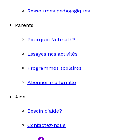
Ressources pédagogiques
Parents
Pourquoi Netmath?
Essayes nos activités
Programmes scolaires
Abonner ma famille
Aide
Besoin d'aide?
Contactez-nous