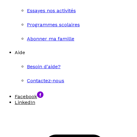
Essayes nos activités
Programmes scolaires
Abonner ma famille
Aide
Besoin d'aide?
Contactez-nous
Facebook
LinkedIn