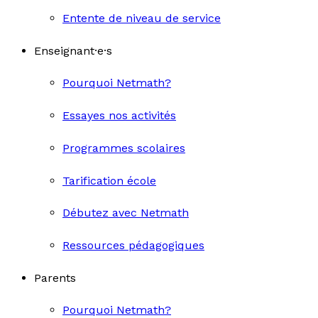
Entente de niveau de service
Enseignant·e·s
Pourquoi Netmath?
Essayes nos activités
Programmes scolaires
Tarification école
Débutez avec Netmath
Ressources pédagogiques
Parents
Pourquoi Netmath?