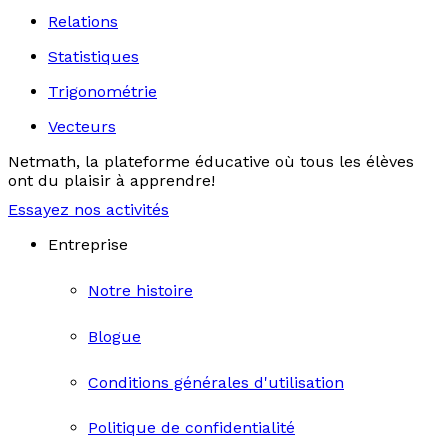
Relations
Statistiques
Trigonométrie
Vecteurs
Netmath, la plateforme éducative où tous les élèves
ont du plaisir à apprendre!
Essayez nos activités
Entreprise
Notre histoire
Blogue
Conditions générales d'utilisation
Politique de confidentialité