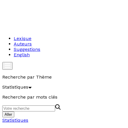
Lexique
Auteurs
Suggestions
English
Recherche par Thème
Statistiques
Recherche par mots clés
Aller
Statistiques