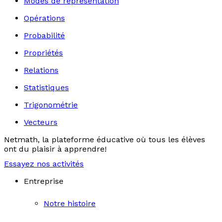
Modes de représentation
Opérations
Probabilité
Propriétés
Relations
Statistiques
Trigonométrie
Vecteurs
Netmath, la plateforme éducative où tous les élèves
ont du plaisir à apprendre!
Essayez nos activités
Entreprise
Notre histoire