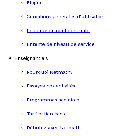
Blogue
Conditions générales d'utilisation
Politique de confidentialité
Entente de niveau de service
Enseignant·e·s
Pourquoi Netmath?
Essayes nos activités
Programmes scolaires
Tarification école
Débutez avec Netmath