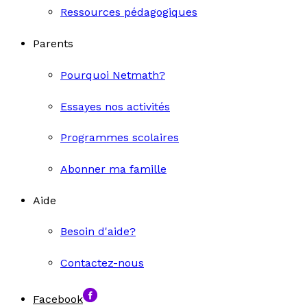
Ressources pédagogiques
Parents
Pourquoi Netmath?
Essayes nos activités
Programmes scolaires
Abonner ma famille
Aide
Besoin d'aide?
Contactez-nous
Facebook