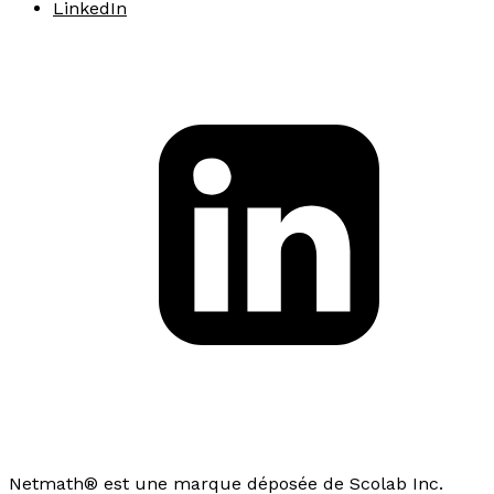
LinkedIn
Netmath® est une marque déposée de Scolab Inc.