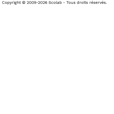
Copyright © 2009-2026 Scolab - Tous droits réservés.