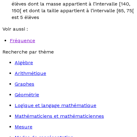
élèves dont la masse appartient à l’intervalle [140,
150[ et dont la taille appartient à l’intervalle [65, 75[
est 5 élèves
Voir aussi :
Fréquence
Recherche par thème
Algèbre
Arithmétique
Graphes
Géométrie
Logique et langage mathématique
Mathématiciens et mathématiciennes
Mesure