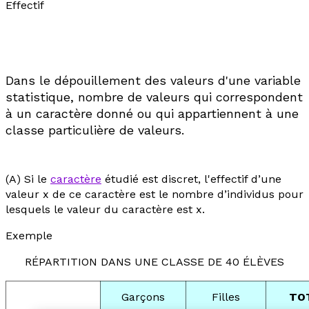
Effectif
Dans le dépouillement des valeurs d'une variable
statistique, nombre de valeurs qui correspondent
à un caractère donné ou qui appartiennent à une
classe particulière de valeurs.
(A) Si le
caractère
étudié est discret, l'effectif d’une
valeur
x
de ce caractère est le nombre d’individus pour
lesquels le valeur du caractère est
x
.
Exemple
RÉPARTITION DANS UNE CLASSE DE 40 ÉLÈVES
Garçons
Filles
TO