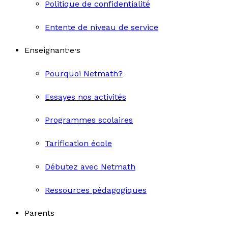
Politique de confidentialité
Entente de niveau de service
Enseignant·e·s
Pourquoi Netmath?
Essayes nos activités
Programmes scolaires
Tarification école
Débutez avec Netmath
Ressources pédagogiques
Parents