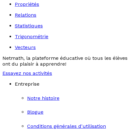
Propriétés
Relations
Statistiques
Trigonométrie
Vecteurs
Netmath, la plateforme éducative où tous les élèves
ont du plaisir à apprendre!
Essayez nos activités
Entreprise
Notre histoire
Blogue
Conditions générales d'utilisation