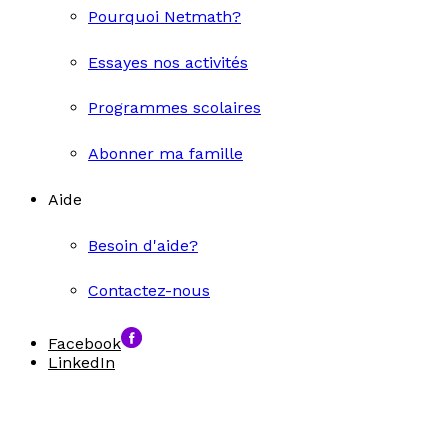
Pourquoi Netmath?
Essayes nos activités
Programmes scolaires
Abonner ma famille
Aide
Besoin d'aide?
Contactez-nous
Facebook
LinkedIn