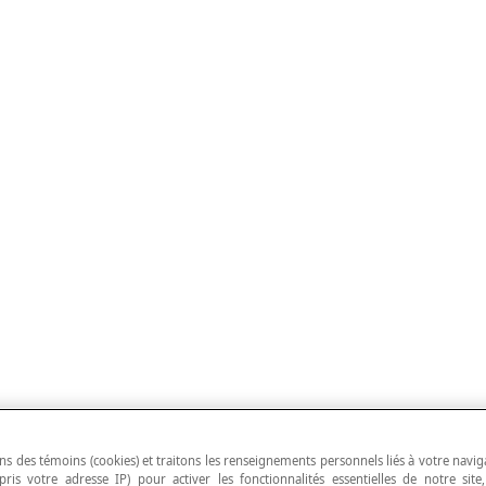
ns des témoins (cookies) et traitons les renseignements personnels liés à votre navig
pris votre adresse IP) pour activer les fonctionnalités essentielles de notre site