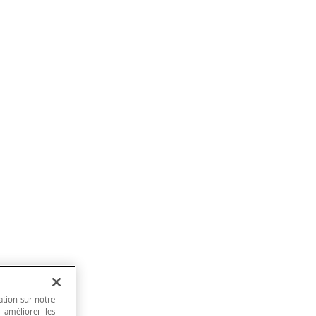
ation sur notre
, améliorer les