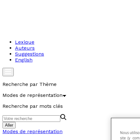
Lexique
Auteurs
Suggestions
English
Recherche par Thème
Modes de représentation
Recherche par mots clés
Aller
Modes de représentation
Nous utiliso
site (y com