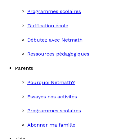
Programmes scolaires
Tarification école
Débutez avec Netmath
Ressources pédagogiques
Parents
Pourquoi Netmath?
Essayes nos activités
Programmes scolaires
Abonner ma famille