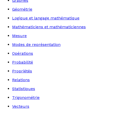
Graphes
Géométrie
Logique et langage mathématique
Mathématiciens et mathématiciennes
Mesure
Modes de représentation
Opérations
Probabilité
Propriétés
Relations
Statistiques
Trigonométrie
Vecteurs