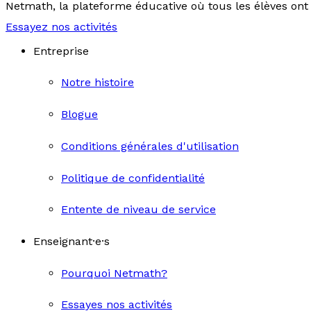
Netmath, la plateforme éducative où tous les élèves ont 
Essayez nos activités
Entreprise
Notre histoire
Blogue
Conditions générales d'utilisation
Politique de confidentialité
Entente de niveau de service
Enseignant·e·s
Pourquoi Netmath?
Essayes nos activités