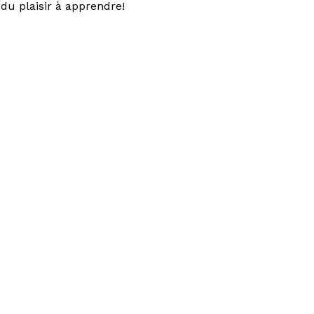
du plaisir à apprendre!