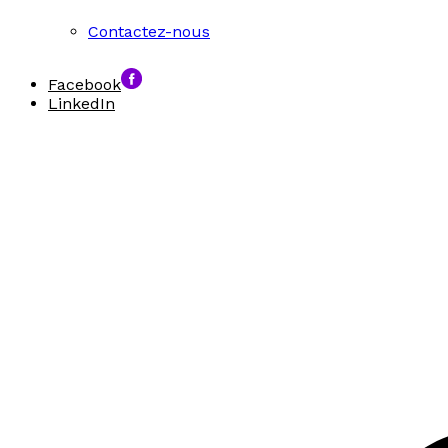
Contactez-nous
Facebook
LinkedIn