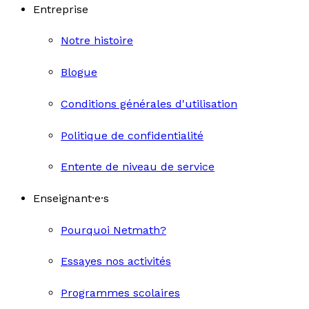
Entreprise
Notre histoire
Blogue
Conditions générales d'utilisation
Politique de confidentialité
Entente de niveau de service
Enseignant·e·s
Pourquoi Netmath?
Essayes nos activités
Programmes scolaires