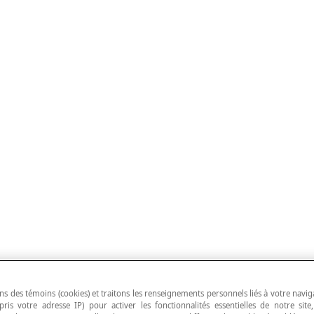
ns des témoins (cookies) et traitons les renseignements personnels liés à votre navig
pris votre adresse IP) pour activer les fonctionnalités essentielles de notre site