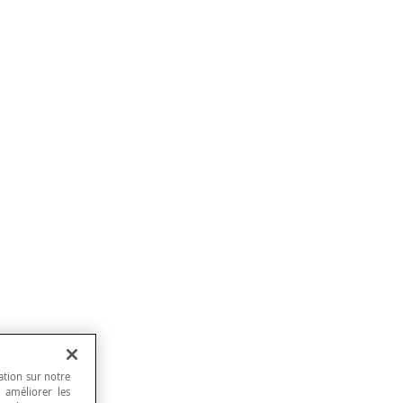
ation sur notre
, améliorer les