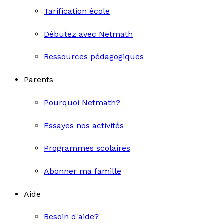
Tarification école
Débutez avec Netmath
Ressources pédagogiques
Parents
Pourquoi Netmath?
Essayes nos activités
Programmes scolaires
Abonner ma famille
Aide
Besoin d'aide?