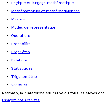
Logique et langage mathématique
Mathématiciens et mathématiciennes
Mesure
Modes de représentation
Opérations
Probabilité
Propriétés
Relations
Statistiques
Trigonométrie
Vecteurs
Netmath, la plateforme éducative où tous les élèves ont 
Essayez nos activités