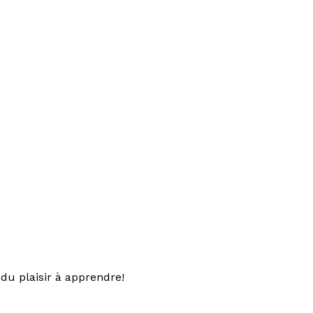
du plaisir à apprendre!