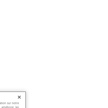
ation sur notre
, améliorer les