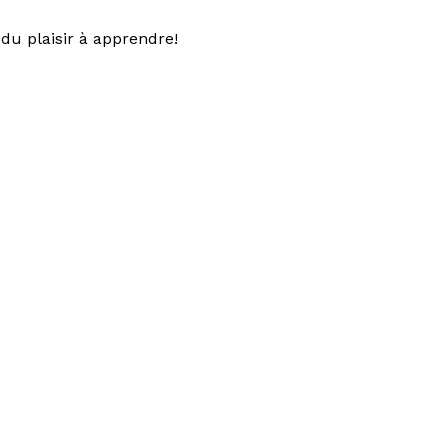
du plaisir à apprendre!