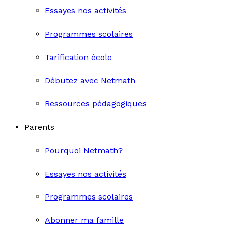
Essayes nos activités
Programmes scolaires
Tarification école
Débutez avec Netmath
Ressources pédagogiques
Parents
Pourquoi Netmath?
Essayes nos activités
Programmes scolaires
Abonner ma famille