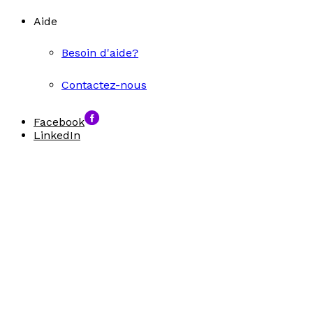
Aide
Besoin d'aide?
Contactez-nous
Facebook
LinkedIn