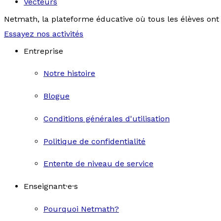
Vecteurs
Netmath, la plateforme éducative où tous les élèves ont 
Essayez nos activités
Entreprise
Notre histoire
Blogue
Conditions générales d'utilisation
Politique de confidentialité
Entente de niveau de service
Enseignant·e·s
Pourquoi Netmath?