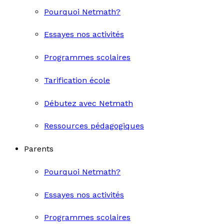
Pourquoi Netmath?
Essayes nos activités
Programmes scolaires
Tarification école
Débutez avec Netmath
Ressources pédagogiques
Parents
Pourquoi Netmath?
Essayes nos activités
Programmes scolaires