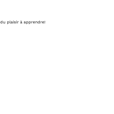
du plaisir à apprendre!