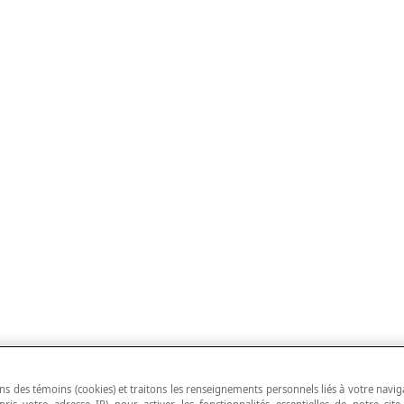
ns des témoins (cookies) et traitons les renseignements personnels liés à votre navig