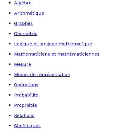
Algèbre
Arithmétique
Graphes
Géométrie
Logique et langage mathématique
Mathématiciens et mathématiciennes
Mesure
Modes de représentation
Opérations
Probabilité
Propriétés
Relations
Statistiques