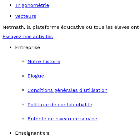
Trigonométrie
Vecteurs
Netmath, la plateforme éducative où tous les élèves ont 
Essayez nos activités
Entreprise
Notre histoire
Blogue
Conditions générales d'utilisation
Politique de confidentialité
Entente de niveau de service
Enseignant·e·s