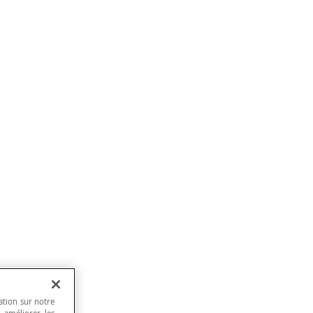
ation sur notre