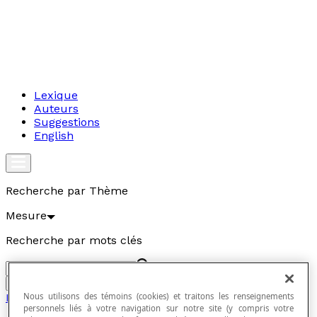
Lexique
Auteurs
Suggestions
English
Recherche par Thème
Mesure
Recherche par mots clés
Aller
Nous utilisons des témoins (cookies) et traitons les renseignements
Mesure
personnels liés à votre navigation sur notre site (y compris votre