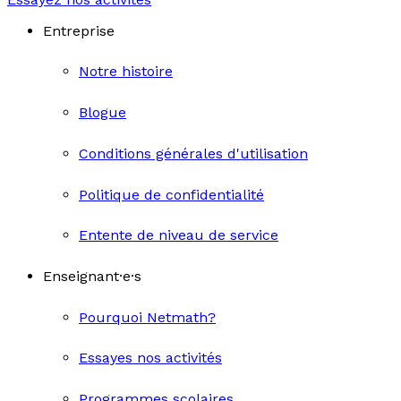
Entreprise
Notre histoire
Blogue
Conditions générales d'utilisation
Politique de confidentialité
Entente de niveau de service
Enseignant·e·s
Pourquoi Netmath?
Essayes nos activités
Programmes scolaires