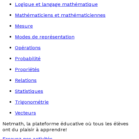
Logique et langage mathématique
Mathématiciens et mathématiciennes
Mesure
Modes de représentation
Opérations
Probabilité
Propriétés
Relations
Statistiques
Trigonométrie
Vecteurs
Netmath, la plateforme éducative où tous les élèves
ont du plaisir à apprendre!
Essayez nos activités