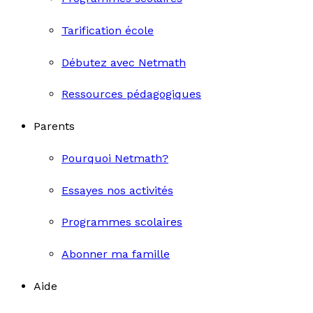
Tarification école
Débutez avec Netmath
Ressources pédagogiques
Parents
Pourquoi Netmath?
Essayes nos activités
Programmes scolaires
Abonner ma famille
Aide