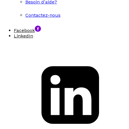
Besoin d'aide?
Contactez-nous
Facebook
LinkedIn