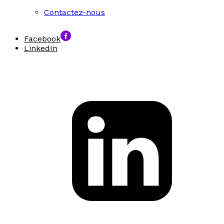
Contactez-nous
Facebook
LinkedIn