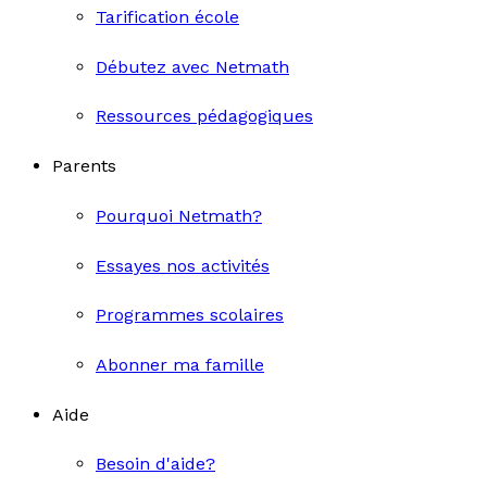
Tarification école
Débutez avec Netmath
Ressources pédagogiques
Parents
Pourquoi Netmath?
Essayes nos activités
Programmes scolaires
Abonner ma famille
Aide
Besoin d'aide?