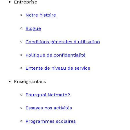
Entreprise
Notre histoire
Blogue
Conditions générales d'utilisation
Politique de confidentialité
Entente de niveau de service
Enseignant·e·s
Pourquoi Netmath?
Essayes nos activités
Programmes scolaires