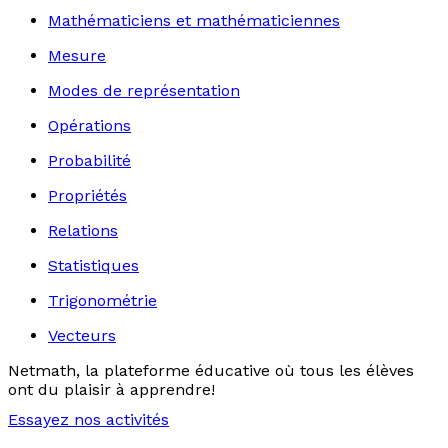
Mathématiciens et mathématiciennes
Mesure
Modes de représentation
Opérations
Probabilité
Propriétés
Relations
Statistiques
Trigonométrie
Vecteurs
Netmath, la plateforme éducative où tous les élèves
ont du plaisir à apprendre!
Essayez nos activités