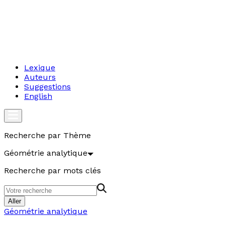
Lexique
Auteurs
Suggestions
English
Recherche par Thème
Géométrie analytique
Recherche par mots clés
Aller
Géométrie analytique