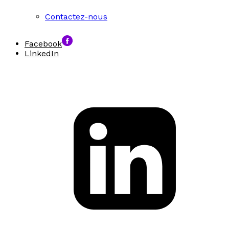
Contactez-nous
Facebook
LinkedIn