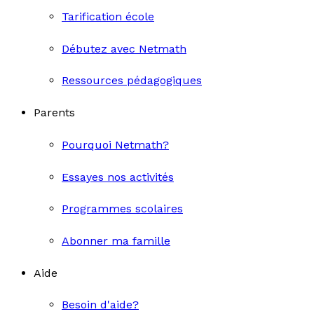
Tarification école
Débutez avec Netmath
Ressources pédagogiques
Parents
Pourquoi Netmath?
Essayes nos activités
Programmes scolaires
Abonner ma famille
Aide
Besoin d'aide?