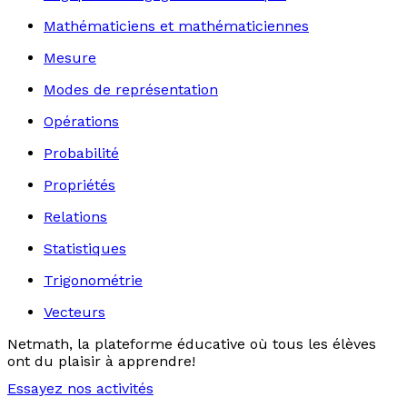
Mathématiciens et mathématiciennes
Mesure
Modes de représentation
Opérations
Probabilité
Propriétés
Relations
Statistiques
Trigonométrie
Vecteurs
Netmath, la plateforme éducative où tous les élèves
ont du plaisir à apprendre!
Essayez nos activités