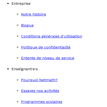
Entreprise
Notre histoire
Blogue
Conditions générales d'utilisation
Politique de confidentialité
Entente de niveau de service
Enseignant·e·s
Pourquoi Netmath?
Essayes nos activités
Programmes scolaires