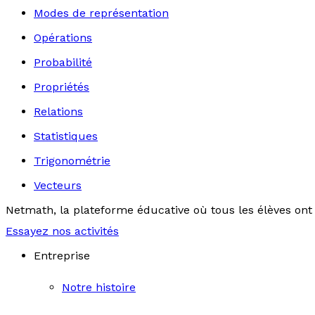
Modes de représentation
Opérations
Probabilité
Propriétés
Relations
Statistiques
Trigonométrie
Vecteurs
Netmath, la plateforme éducative où tous les élèves ont 
Essayez nos activités
Entreprise
Notre histoire