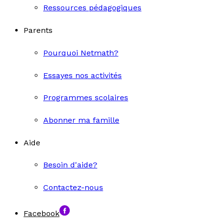
Ressources pédagogiques
Parents
Pourquoi Netmath?
Essayes nos activités
Programmes scolaires
Abonner ma famille
Aide
Besoin d'aide?
Contactez-nous
Facebook