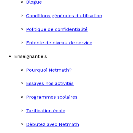
Blogue
Conditions générales d'utilisation
Politique de confidentialité
Entente de niveau de service
Enseignant·e·s
Pourquoi Netmath?
Essayes nos activités
Programmes scolaires
Tarification école
Débutez avec Netmath