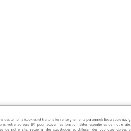
ns des témoins (cookies) et traitons les renseignements personnels liés à votre navig
pris votre adresse IP) pour activer les fonctionnalités essentielles de notre site
s de notre site, recueillir des statistiques et diffuser des publicités ciblées