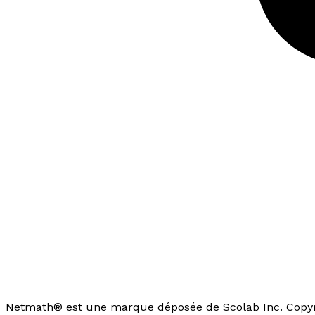
Netmath® est une marque déposée de Scolab Inc. Copyri