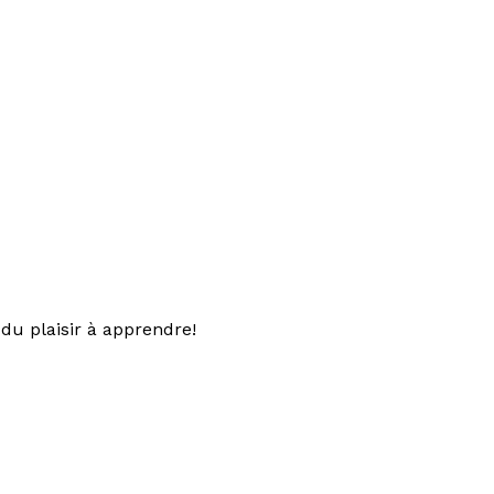
du plaisir à apprendre!