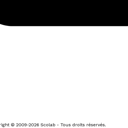
ght © 2009-2026 Scolab - Tous droits réservés.