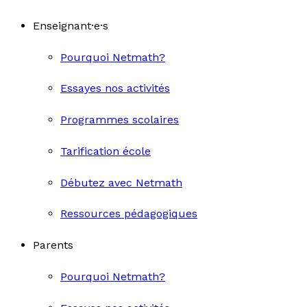
Enseignant·e·s
Pourquoi Netmath?
Essayes nos activités
Programmes scolaires
Tarification école
Débutez avec Netmath
Ressources pédagogiques
Parents
Pourquoi Netmath?