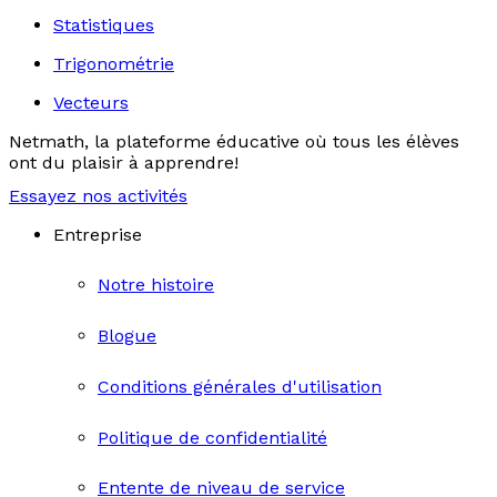
Statistiques
Trigonométrie
Vecteurs
Netmath, la plateforme éducative où tous les élèves
ont du plaisir à apprendre!
Essayez nos activités
Entreprise
Notre histoire
Blogue
Conditions générales d'utilisation
Politique de confidentialité
Entente de niveau de service