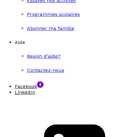
Essayes nos activités
Programmes scolaires
Abonner ma famille
Aide
Besoin d'aide?
Contactez-nous
Facebook
LinkedIn