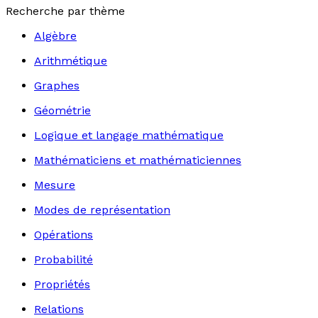
Recherche par thème
Algèbre
Arithmétique
Graphes
Géométrie
Logique et langage mathématique
Mathématiciens et mathématiciennes
Mesure
Modes de représentation
Opérations
Probabilité
Propriétés
Relations