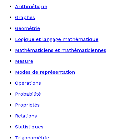
Arithmétique
Graphes
Géométrie
Logique et langage mathématique
Mathématiciens et mathématiciennes
Mesure
Modes de représentation
Opérations
Probabilité
Propriétés
Relations
Statistiques
Trigonométrie