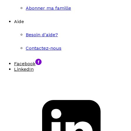
Abonner ma famille
Aide
Besoin d'aide?
Contactez-nous
Facebook
LinkedIn