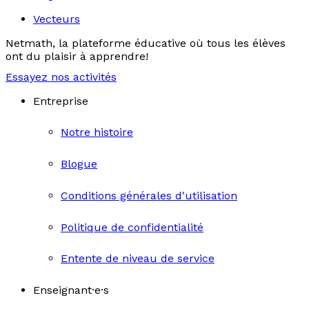
Vecteurs
Netmath, la plateforme éducative où tous les élèves
ont du plaisir à apprendre!
Essayez nos activités
Entreprise
Notre histoire
Blogue
Conditions générales d'utilisation
Politique de confidentialité
Entente de niveau de service
Enseignant·e·s