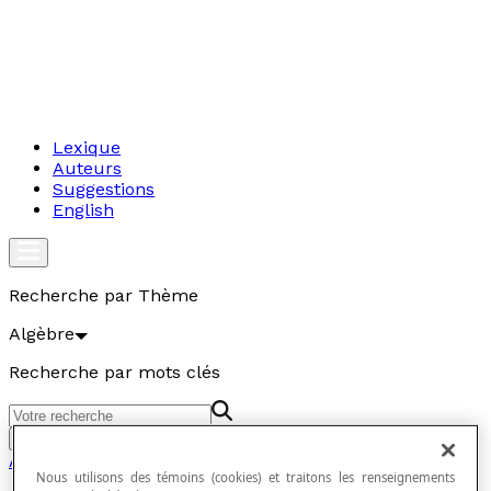
Lexique
Auteurs
Suggestions
English
Recherche par Thème
Algèbre
Recherche par mots clés
Aller
Algèbre
Nous utilisons des témoins (cookies) et traitons les renseignements