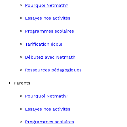
Pourquoi Netmath?
Essayes nos activités
Programmes scolaires
Tarification école
Débutez avec Netmath
Ressources pédagogiques
Parents
Pourquoi Netmath?
Essayes nos activités
Programmes scolaires