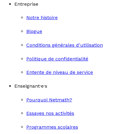
Entreprise
Notre histoire
Blogue
Conditions générales d'utilisation
Politique de confidentialité
Entente de niveau de service
Enseignant·e·s
Pourquoi Netmath?
Essayes nos activités
Programmes scolaires