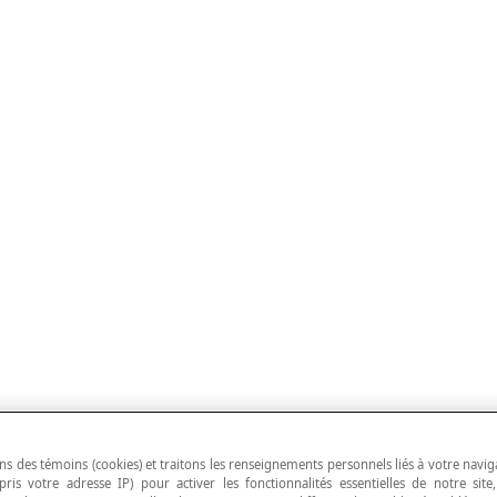
ns des témoins (cookies) et traitons les renseignements personnels liés à votre navig
pris votre adresse IP) pour activer les fonctionnalités essentielles de notre site