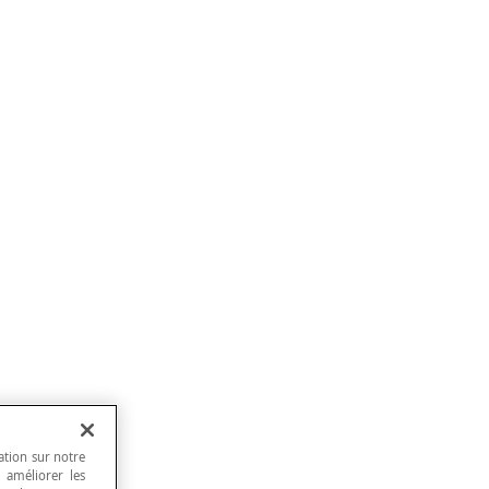
ation sur notre
, améliorer les