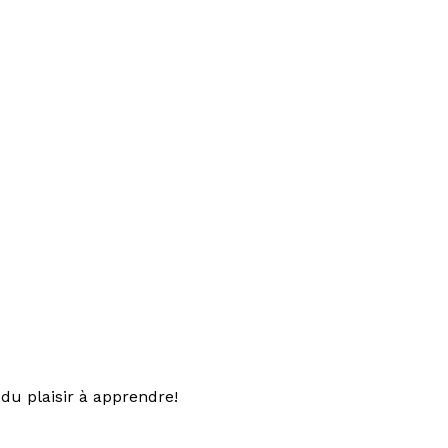
du plaisir à apprendre!