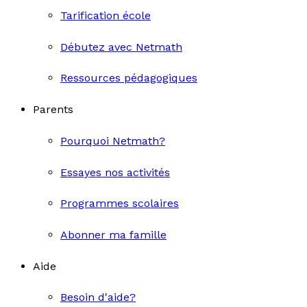
Tarification école
Débutez avec Netmath
Ressources pédagogiques
Parents
Pourquoi Netmath?
Essayes nos activités
Programmes scolaires
Abonner ma famille
Aide
Besoin d'aide?