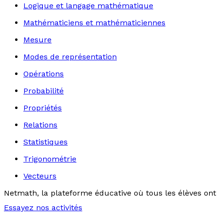
Logique et langage mathématique
Mathématiciens et mathématiciennes
Mesure
Modes de représentation
Opérations
Probabilité
Propriétés
Relations
Statistiques
Trigonométrie
Vecteurs
Netmath, la plateforme éducative où tous les élèves ont 
Essayez nos activités