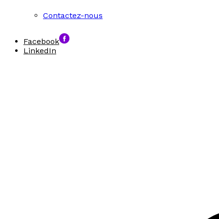
Contactez-nous
Facebook
LinkedIn