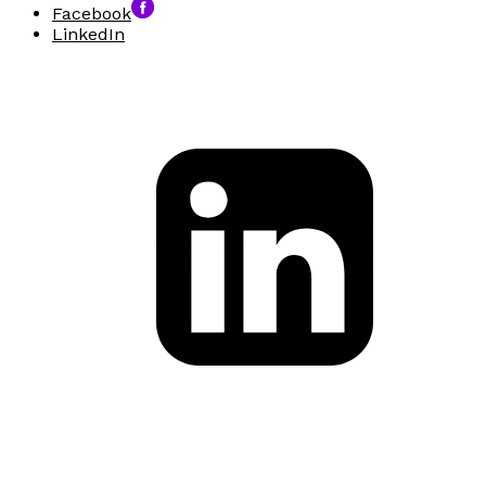
Facebook
LinkedIn