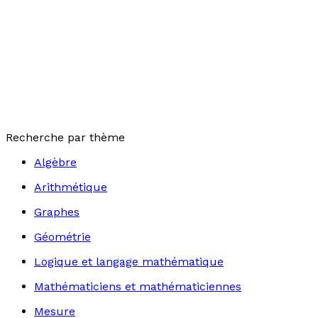
Recherche par thème
Algèbre
Arithmétique
Graphes
Géométrie
Logique et langage mathématique
Mathématiciens et mathématiciennes
Mesure