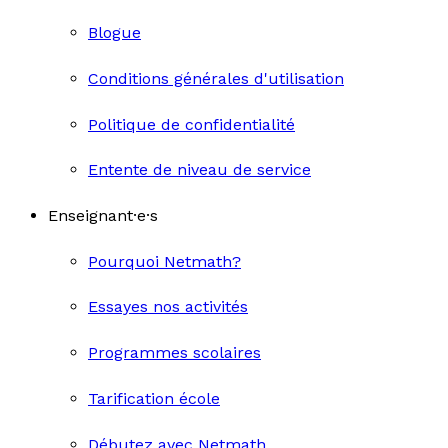
Blogue
Conditions générales d'utilisation
Politique de confidentialité
Entente de niveau de service
Enseignant·e·s
Pourquoi Netmath?
Essayes nos activités
Programmes scolaires
Tarification école
Débutez avec Netmath