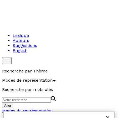
Lexique
Auteurs
Suggestions
English
Recherche par Thème
Modes de représentation
Recherche par mots clés
Aller
Modes de représentation