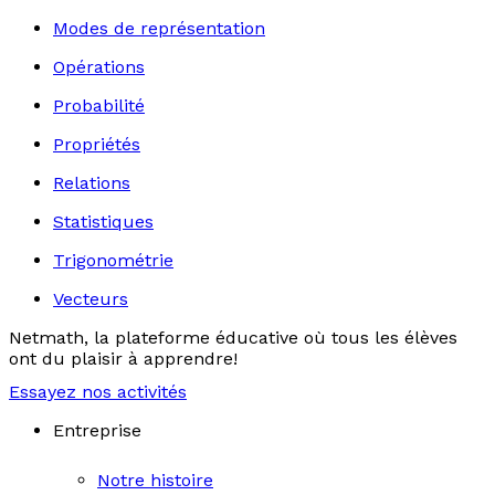
Modes de représentation
Opérations
Probabilité
Propriétés
Relations
Statistiques
Trigonométrie
Vecteurs
Netmath, la plateforme éducative où tous les élèves
ont du plaisir à apprendre!
Essayez nos activités
Entreprise
Notre histoire