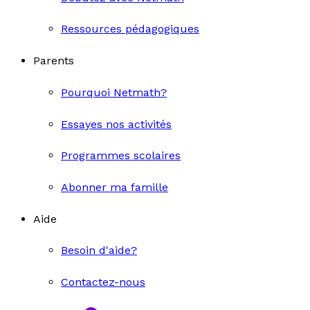
Ressources pédagogiques
Parents
Pourquoi Netmath?
Essayes nos activités
Programmes scolaires
Abonner ma famille
Aide
Besoin d'aide?
Contactez-nous