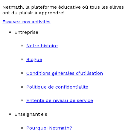
Netmath, la plateforme éducative où tous les élèves
ont du plaisir à apprendre!
Essayez nos activités
Entreprise
Notre histoire
Blogue
Conditions générales d'utilisation
Politique de confidentialité
Entente de niveau de service
Enseignant·e·s
Pourquoi Netmath?