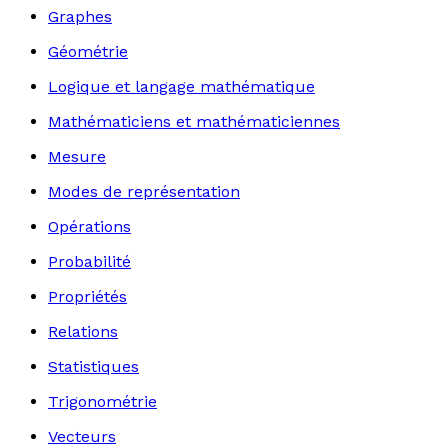
Graphes
Géométrie
Logique et langage mathématique
Mathématiciens et mathématiciennes
Mesure
Modes de représentation
Opérations
Probabilité
Propriétés
Relations
Statistiques
Trigonométrie
Vecteurs