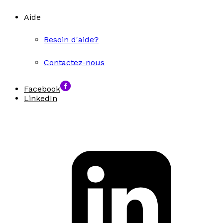
Aide
Besoin d'aide?
Contactez-nous
Facebook
LinkedIn