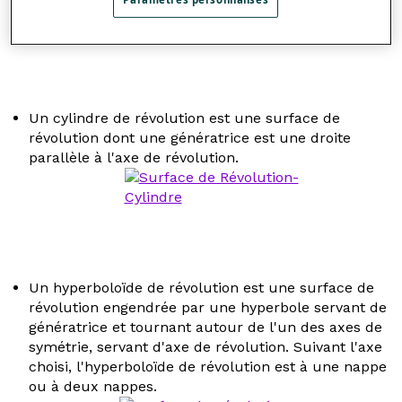
Un cylindre de révolution est une surface de
révolution dont une génératrice est une droite
parallèle à l'axe de révolution.
Un hyperboloïde de révolution est une surface de
révolution engendrée par une hyperbole servant de
génératrice et tournant autour de l'un des axes de
symétrie, servant d'axe de révolution. Suivant l'axe
choisi, l'hyperboloïde de révolution est à une nappe
ou à deux nappes.