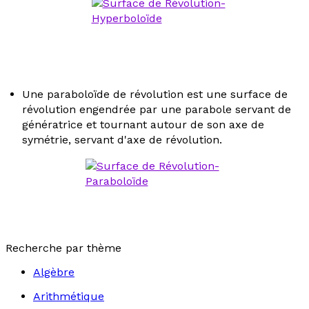
Une paraboloïde de révolution est une surface de
révolution engendrée par une parabole servant de
génératrice et tournant autour de son axe de
symétrie, servant d'axe de révolution.
Recherche par thème
Algèbre
Arithmétique