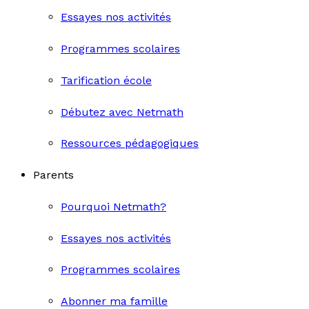
Essayes nos activités
Programmes scolaires
Tarification école
Débutez avec Netmath
Ressources pédagogiques
Parents
Pourquoi Netmath?
Essayes nos activités
Programmes scolaires
Abonner ma famille