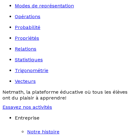
Modes de représentation
Opérations
Probabilité
Propriétés
Relations
Statistiques
Trigonométrie
Vecteurs
Netmath, la plateforme éducative où tous les élèves
ont du plaisir à apprendre!
Essayez nos activités
Entreprise
Notre histoire