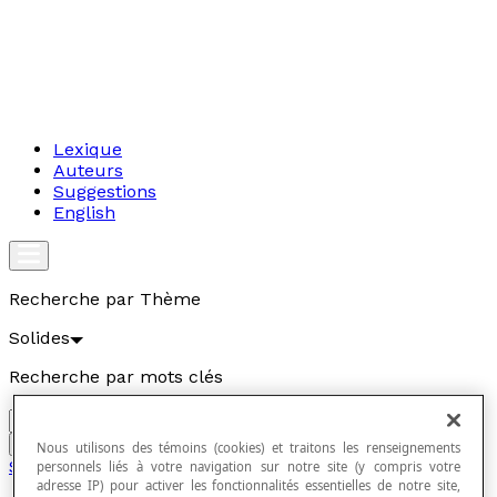
Lexique
Auteurs
Suggestions
English
Recherche par Thème
Solides
Recherche par mots clés
Aller
Nous utilisons des témoins (cookies) et traitons les renseignements
Solides
personnels liés à votre navigation sur notre site (y compris votre
adresse IP) pour activer les fonctionnalités essentielles de notre site,