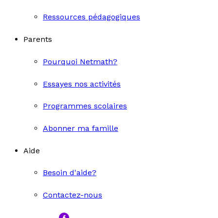
Ressources pédagogiques
Parents
Pourquoi Netmath?
Essayes nos activités
Programmes scolaires
Abonner ma famille
Aide
Besoin d'aide?
Contactez-nous