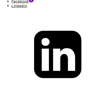
Facebook
LinkedIn