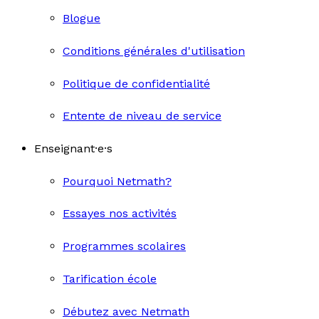
Blogue
Conditions générales d'utilisation
Politique de confidentialité
Entente de niveau de service
Enseignant·e·s
Pourquoi Netmath?
Essayes nos activités
Programmes scolaires
Tarification école
Débutez avec Netmath